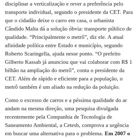
disciplinar a verticalização e rever a preferência pelo
transporte individual, segundo o presidente da CET. Para
que o cidadão deixe o carro em casa, o urbanista
Cândido Malta dá a solução óbvia: transporte público de
qualidade. “Principalmente o metrô”, diz ele. A atual
afinidade política entre Estado e município, segundo
Roberto Scaringella, ajuda nesse ponto. “O prefeito
Gilberto Kassab já anunciou que vai colaborar com R$ 1
bilhão na ampliação do metrô”, conta o presidente da
CET. Além de rápido e eficiente para a população, o
metrô também é um aliado na redução da poluição.
Como o excesso de carros e a péssima qualidade do ar
andam na mesma direção, uma pesquisa divulgada
recentemente pela Companhia de Tecnologia de
Saneamento Ambiental, a Cetesb, comprova a urgência
em buscar uma alternativa para o problema.
Em 2007 o