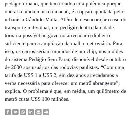
pedágio urbano, que tem criado certa polêmica porque
oneraria ainda mais o cidadão, é a opção apontada pelo
urbanista Cândido Malta. Além de desencorajar o uso do
transporte individual, um pedágio dentro da cidade
tornaria possível ao governo arrecadar o dinheiro
suficiente para a ampliação da malha metroviária. Para
isso, os carros seriam munidos de um chip, nos moldes
do sistema Pedágio Sem Parar, disponível desde outubro
de 2000 aos usuários das rodovias paulistas. “Com uma
tarifa de US$ 1 a US$ 2, em dez anos arrecadamos a
verba necessária para oferecer um metrô abrangente”,
explica. O problema é que, em média, um quilômetro de
metrô custa US$ 100 milhões.