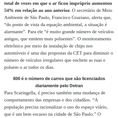
total de vezes em que o ar ficou impróprio aumentou
54% em relação ao ano anterior.
O secretário de Meio
Ambiente de São Paulo, Francisco Graziano, alerta que,
“do ponto de vista da equação ambiental, a situação é
alarmante”. Para ele “é muito grande número de veículos
antigos, que emitem mais poluentes”. O monitoramento
eletrônico por meio da instalação de chips nos
automóveis é uma das propostas da CET para diminuir o
número de veículos irregulares que enchem as ruas e
poluem o ar todos os dias.
800 é o número de carros que são licenciados
diariamente pelo Detran
Para Scaringella, é preciso também uma mudança de
comportamento das empresas e dos cidadãos. “A
população precisa racionalizar o uso do espaço viário,
que é um bem escasso na cidade de São Paulo.” O