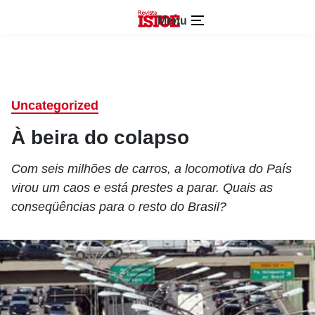
Menu
Uncategorized
À beira do colapso
Com seis milhões de carros, a locomotiva do País
virou um caos e está prestes a parar. Quais as
conseqüências para o resto do Brasil?