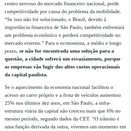
centro nervoso do mercado financeiro nacional, perde
competitividade por causa do problema da mobilidade.
“Se isso não for solucionado, o Brasil, devido à
importância financeira de São Paulo, também enfrentará
um problema econômico e perderá competitividade no
mercado externo.” Para o economista, a médio e longo
prazo,
se não for encontrada uma solução para a
questão, a cidade sofrerá um esvaziamento, porque
as empresas vão fugir dos altos custos operacionais
da capital paulista.
Se o aquecimento da economia nacional facilitou o
acesso ao carro próprio e a frota de veículos aumentou
25% nos últimos dez anos, em São Paulo, a infra-
estrutura viária da capital não cresceu mais que 6% no
mesmo período, segundo dados da CET. “O trânsito é
uma função derivada da outra, vivemos um momento em