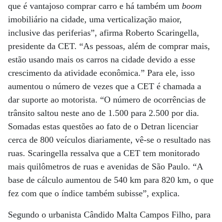
que é vantajoso comprar carro e há também um
boom
imobiliário na cidade, uma verticalização maior,
inclusive das periferias”, afirma Roberto Scaringella,
presidente da CET. “As pessoas, além de comprar mais,
estão usando mais os carros na cidade devido a esse
crescimento da atividade econômica.” Para ele, isso
aumentou o número de vezes que a CET é chamada a
dar suporte ao motorista. “O número de ocorrências de
trânsito saltou neste ano de 1.500 para 2.500 por dia.
Somadas estas questões ao fato de o Detran licenciar
cerca de 800 veículos diariamente, vê-se o resultado nas
ruas. Scaringella ressalva que a CET tem monitorado
mais quilômetros de ruas e avenidas de São Paulo. “A
base de cálculo aumentou de 540 km para 820 km, o que
fez com que o índice também subisse”, explica.
Segundo o urbanista Cândido Malta Campos Filho, para