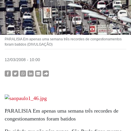
PARALISIA Em apenas uma semana três recordes de congestionamentos
foram batidos (DIVULGAÇÃO)
12/03/2008 - 10:00
PARALISIA Em apenas uma semana três recordes de
congestionamentos foram batidos