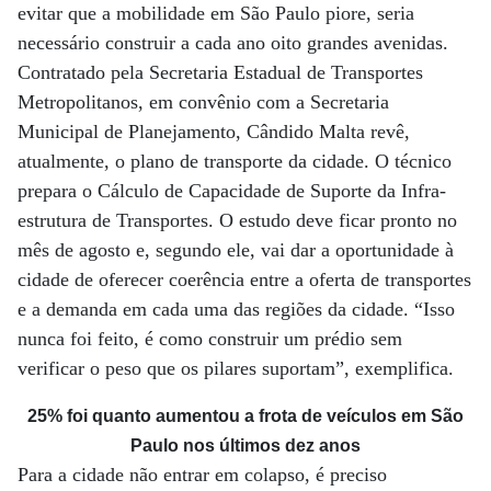
evitar que a mobilidade em São Paulo piore, seria
necessário construir a cada ano oito grandes avenidas.
Contratado pela Secretaria Estadual de Transportes
Metropolitanos, em convênio com a Secretaria
Municipal de Planejamento, Cândido Malta revê,
atualmente, o plano de transporte da cidade. O técnico
prepara o Cálculo de Capacidade de Suporte da Infra-
estrutura de Transportes. O estudo deve ficar pronto no
mês de agosto e, segundo ele, vai dar a oportunidade à
cidade de oferecer coerência entre a oferta de transportes
e a demanda em cada uma das regiões da cidade. “Isso
nunca foi feito, é como construir um prédio sem
verificar o peso que os pilares suportam”, exemplifica.
25% foi quanto aumentou a frota de veículos em São
Paulo nos últimos dez anos
Para a cidade não entrar em colapso, é preciso