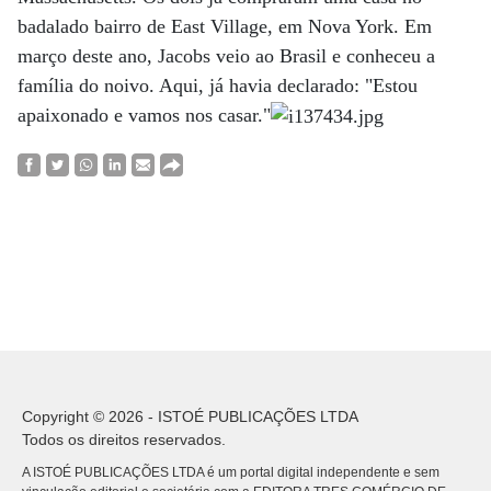
badalado bairro de East Village, em Nova York. Em
março deste ano, Jacobs veio ao Brasil e conheceu a
família do noivo. Aqui, já havia declarado: "Estou
apaixonado e vamos nos casar."
Copyright © 2026 - ISTOÉ PUBLICAÇÕES LTDA
Todos os direitos reservados.
A ISTOÉ PUBLICAÇÕES LTDA é um portal digital independente e sem