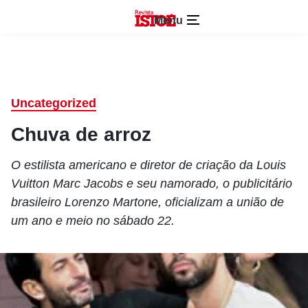
Menu
Uncategorized
Chuva de arroz
O estilista americano e diretor de criação da Louis
Vuitton Marc Jacobs e seu namorado, o publicitário
brasileiro Lorenzo Martone, oficializam a união de
um ano e meio no sábado 22.