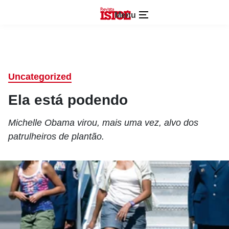
Menu
Uncategorized
Ela está podendo
Michelle Obama virou, mais uma vez, alvo dos
patrulheiros de plantão.