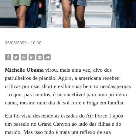
26/08/2009 - 10:00
Michelle Obama
virou, mais uma vez, alvo dos
patrulheiros de plantão. Agora, a americana recebeu
críticas por usar short e exibir suas bem torneadas pernas
– o que, para muitos, é inconcebível para uma primeira-
dama, mesmo num dia de sol forte e folga em família.
Ela foi vista descendo as escadas do Air Force 1 após
um passeio no Grand Canyon ao lado das filhas e do
marido. Mas isso tudo é mais um reflexo de sua