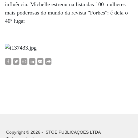
influência. Michelle estreou na lista das 100 mulheres
mais poderosas do mundo da revista "Forbes": é dela o
40º lugar
Copyright © 2026 - ISTOÉ PUBLICAÇÕES LTDA