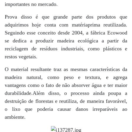
importantes no mercado.
Prova disso é que grande parte dos produtos que
adquirimos hoje conta com matériaprima reutilizada.
Seguindo esse conceito desde 2004, a fábrica Ecowood
se dedica a produzir madeira ecológica a partir da
reciclagem de resíduos industriais, como plásticos e
restos vegetais.
O material resultante traz as mesmas características da
madeira natural, como peso e textura, e agrega
vantagens como o fato de não absorver água e ter maior
durabilidade.Além disso, o processo ainda poupa a
destruição de florestas e reutiliza, de maneira favorável,
o lixo que poderia causar danos irreparáveis ao
ambiente.