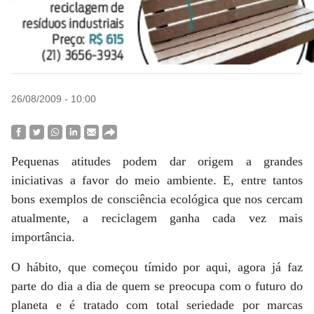
26/08/2009 - 10:00
Pequenas atitudes podem dar origem a grandes
iniciativas a favor do meio ambiente. E, entre tantos
bons exemplos de consciência ecológica que nos cercam
atualmente, a reciclagem ganha cada vez mais
importância.
O hábito, que começou tímido por aqui, agora já faz
parte do dia a dia de quem se preocupa com o futuro do
planeta e é tratado com total seriedade por marcas