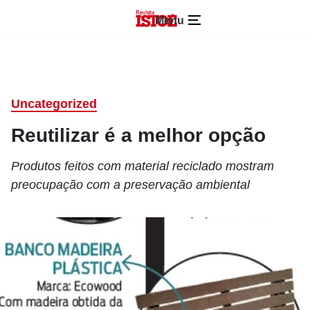
Menu
Uncategorized
Reutilizar é a melhor opção
Produtos feitos com material reciclado mostram
preocupação com a preservação ambiental