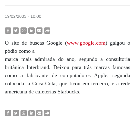
19/02/2003 - 10:00
O site de buscas Google (
www.google.com
) galgou o
pódio como a
marca mais admirada do ano, segundo a consultoria
britânica Interbrand. Deixou para trás marcas famosas
como a fabricante de computadores Apple, segunda
colocada, a Coca-Cola, que ficou em terceiro, e a rede
americana de cafeterias Starbucks.