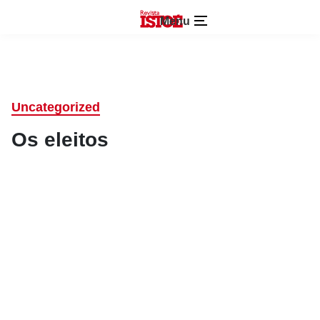
Menu
Uncategorized
Os eleitos