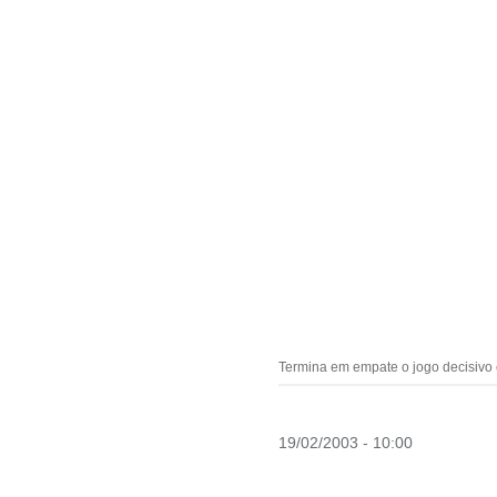
Termina em empate o jogo decisivo
19/02/2003 - 10:00