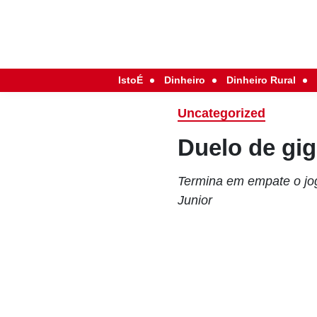
IstoÉ
Dinheiro
Dinheiro Rural
Uncategorized
Duelo de gi
Termina em empate o jo
Junior