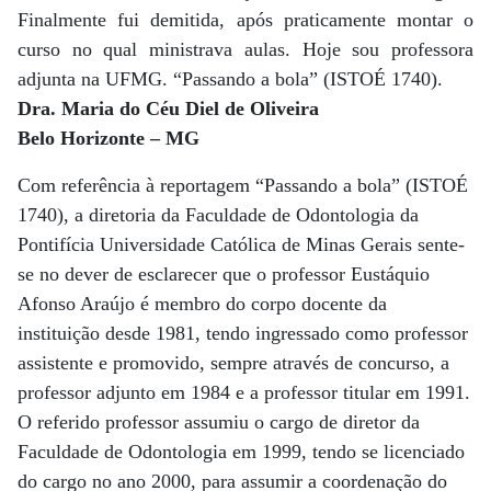
Finalmente fui demitida, após praticamente montar o
curso no qual ministrava aulas. Hoje sou professora
adjunta na UFMG. “Passando a bola” (ISTOÉ 1740).
Dra. Maria do Céu Diel de Oliveira
Belo Horizonte – MG
Com referência à reportagem “Passando a bola” (ISTOÉ
1740), a diretoria da Faculdade de Odontologia da
Pontifícia Universidade Católica de Minas Gerais sente-
se no dever de esclarecer que o professor Eustáquio
Afonso Araújo é membro do corpo docente da
instituição desde 1981, tendo ingressado como professor
assistente e promovido, sempre através de concurso, a
professor adjunto em 1984 e a professor titular em 1991.
O referido professor assumiu o cargo de diretor da
Faculdade de Odontologia em 1999, tendo se licenciado
do cargo no ano 2000, para assumir a coordenação do