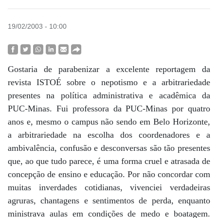
19/02/2003 - 10:00
Gostaria de parabenizar a excelente reportagem da
revista ISTOÉ sobre o nepotismo e a arbitrariedade
presentes na política administrativa e acadêmica da
PUC-Minas. Fui professora da PUC-Minas por quatro
anos e, mesmo o campus não sendo em Belo Horizonte,
a arbitrariedade na escolha dos coordenadores e a
ambivalência, confusão e desconversas são tão presentes
que, ao que tudo parece, é uma forma cruel e atrasada de
concepção de ensino e educação. Por não concordar com
muitas inverdades cotidianas, vivenciei verdadeiras
agruras, chantagens e sentimentos de perda, enquanto
ministrava aulas em condições de medo e boatagem.