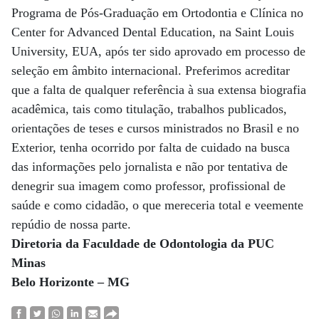
Programa de Pós-Graduação em Ortodontia e Clínica no
Center for Advanced Dental Education, na Saint Louis
University, EUA, após ter sido aprovado em processo de
seleção em âmbito internacional. Preferimos acreditar
que a falta de qualquer referência à sua extensa biografia
acadêmica, tais como titulação, trabalhos publicados,
orientações de teses e cursos ministrados no Brasil e no
Exterior, tenha ocorrido por falta de cuidado na busca
das informações pelo jornalista e não por tentativa de
denegrir sua imagem como professor, profissional de
saúde e como cidadão, o que mereceria total e veemente
repúdio de nossa parte.
Diretoria da Faculdade de Odontologia da PUC
Minas
Belo Horizonte – MG