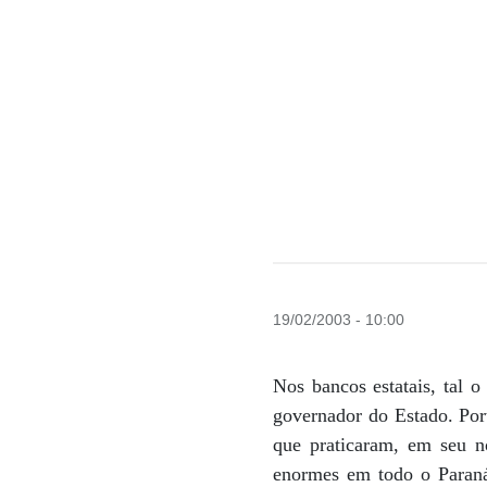
19/02/2003 - 10:00
Nos bancos estatais, tal o
governador do Estado. Por
que praticaram, em seu n
enormes em todo o Paraná