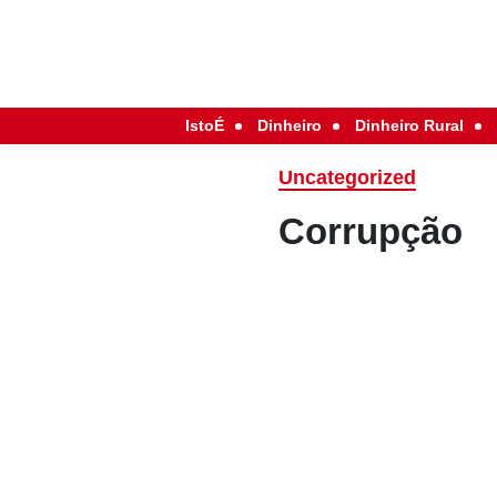
IstoÉ
Dinheiro
Dinheiro Rural
Uncategorized
Corrupção