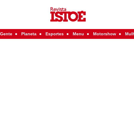
Gente
Planeta
Esportes
Menu
Motorshow
Mul