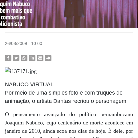
26/08/2009 - 10:00
NABUCO VIRTUAL
Por meio de uma simples foto e com truques de
animação, o artista Dantas recriou o personagem
O pensamento avançado do político pernambucano
Joaquim Nabuco, cujo centenário de morte acontece em
janeiro de 2010, ainda ecoa nos dias de hoje. É dele, por