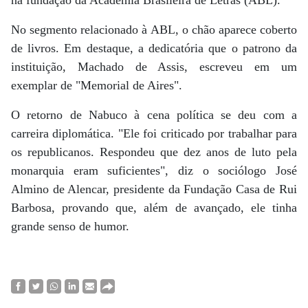
No segmento relacionado à ABL, o chão aparece coberto
de livros. Em destaque, a dedicatória que o patrono da
instituição, Machado de Assis, escreveu em um
exemplar de "Memorial de Aires".
O retorno de Nabuco à cena política se deu com a
carreira diplomática. "Ele foi criticado por trabalhar para
os republicanos. Respondeu que dez anos de luto pela
monarquia eram suficientes", diz o sociólogo José
Almino de Alencar, presidente da Fundação Casa de Rui
Barbosa, provando que, além de avançado, ele tinha
grande senso de humor.