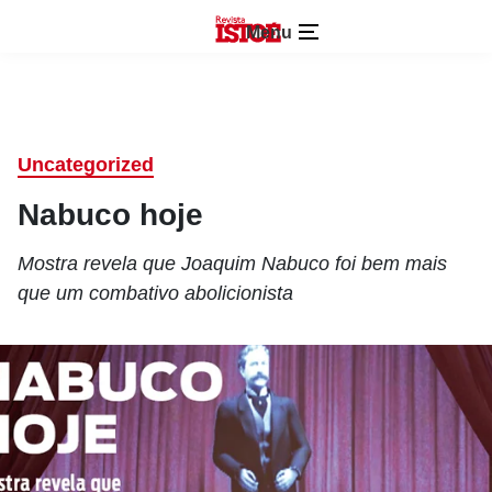
Menu
Uncategorized
Nabuco hoje
Mostra revela que Joaquim Nabuco foi bem mais
que um combativo abolicionista