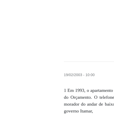
19/02/2003 - 10:00
1 Em 1993, o apartamento 
do Orçamento. O telefone
morador do andar de baixo
governo Itamar,