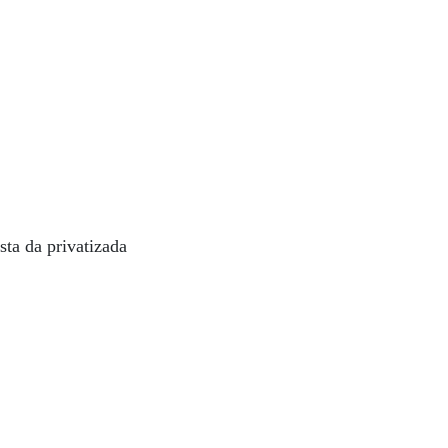
sta da privatizada