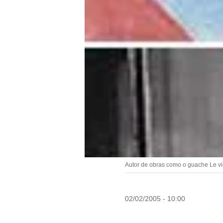
Autor de obras como o guache Le vi
02/02/2005 - 10:00