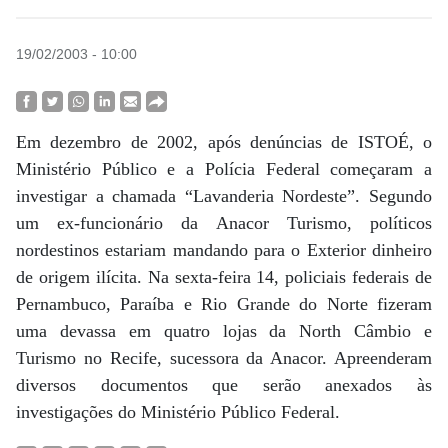
19/02/2003 - 10:00
Em dezembro de 2002, após denúncias de ISTOÉ, o
Ministério Público e a Polícia Federal começaram a
investigar a chamada “Lavanderia Nordeste”. Segundo
um ex-funcionário da Anacor Turismo, políticos
nordestinos estariam mandando para o Exterior dinheiro
de origem ilícita. Na sexta-feira 14, policiais federais de
Pernambuco, Paraíba e Rio Grande do Norte fizeram
uma devassa em quatro lojas da North Câmbio e
Turismo no Recife, sucessora da Anacor. Apreenderam
diversos documentos que serão anexados às
investigações do Ministério Público Federal.