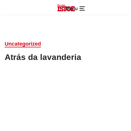
Menu
Uncategorized
Atrás da lavanderia