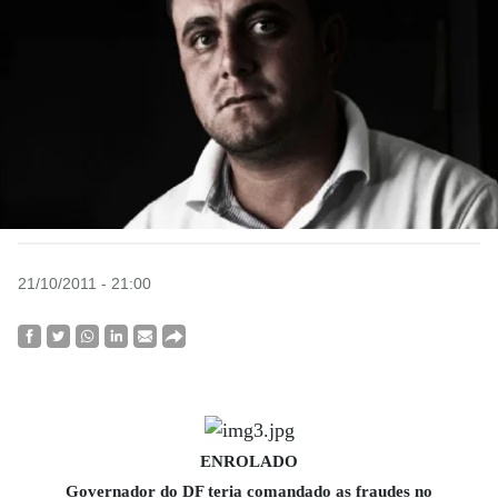
21/10/2011 - 21:00
ENROLADO
Governador do DF teria comandado as fraudes no