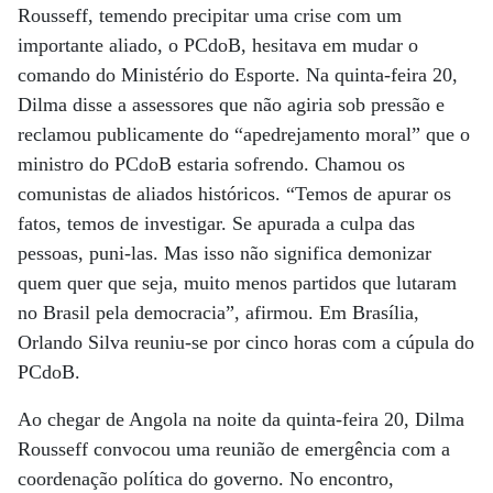
Rousseff, temendo precipitar uma crise com um
importante aliado, o PCdoB, hesitava em mudar o
comando do Ministério do Esporte. Na quinta-feira 20,
Dilma disse a assessores que não agiria sob pressão e
reclamou publicamente do “apedrejamento moral” que o
ministro do PCdoB estaria sofrendo. Chamou os
comunistas de aliados históricos. “Temos de apurar os
fatos, temos de investigar. Se apurada a culpa das
pessoas, puni-las. Mas isso não significa demonizar
quem quer que seja, muito menos partidos que lutaram
no Brasil pela democracia”, afirmou. Em Brasília,
Orlando Silva reuniu-se por cinco horas com a cúpula do
PCdoB.
Ao chegar de Angola na noite da quinta-feira 20, Dilma
Rousseff convocou uma reunião de emergência com a
coordenação política do governo. No encontro,