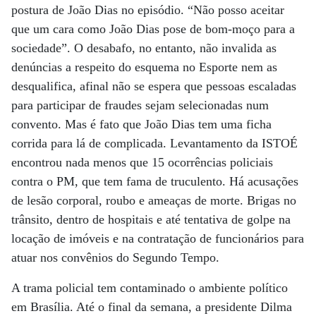
postura de João Dias no episódio. “Não posso aceitar
que um cara como João Dias pose de bom-moço para a
sociedade”. O desabafo, no entanto, não invalida as
denúncias a respeito do esquema no Esporte nem as
desqualifica, afinal não se espera que pessoas escaladas
para participar de fraudes sejam selecionadas num
convento. Mas é fato que João Dias tem uma ficha
corrida para lá de complicada. Levantamento da ISTOÉ
encontrou nada menos que 15 ocorrências policiais
contra o PM, que tem fama de truculento. Há acusações
de lesão corporal, roubo e ameaças de morte. Brigas no
trânsito, dentro de hospitais e até tentativa de golpe na
locação de imóveis e na contratação de funcionários para
atuar nos convênios do Segundo Tempo.
A trama policial tem contaminado o ambiente político
em Brasília. Até o final da semana, a presidente Dilma