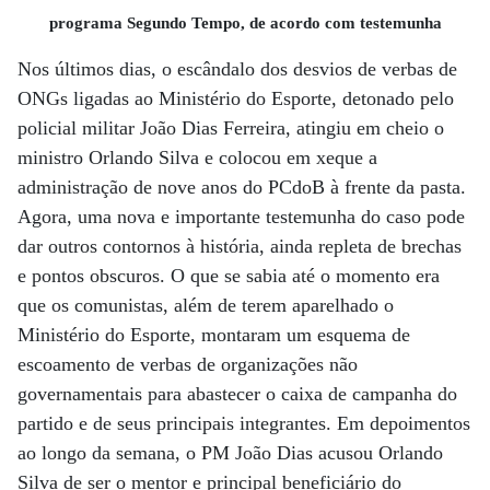
programa Segundo Tempo, de acordo com testemunha
Nos últimos dias, o escândalo dos desvios de verbas de
ONGs ligadas ao Ministério do Esporte, detonado pelo
policial militar João Dias Ferreira, atingiu em cheio o
ministro Orlando Silva e colocou em xeque a
administração de nove anos do PCdoB à frente da pasta.
Agora, uma nova e importante testemunha do caso pode
dar outros contornos à história, ainda repleta de brechas
e pontos obscuros. O que se sabia até o momento era
que os comunistas, além de terem aparelhado o
Ministério do Esporte, montaram um esquema de
escoamento de verbas de organizações não
governamentais para abastecer o caixa de campanha do
partido e de seus principais integrantes. Em depoimentos
ao longo da semana, o PM João Dias acusou Orlando
Silva de ser o mentor e principal beneficiário do