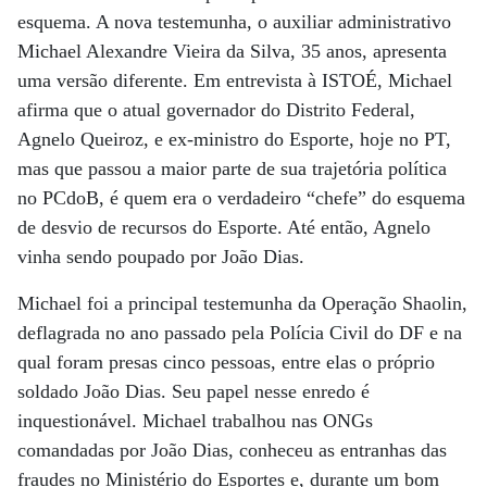
esquema. A nova testemunha, o auxiliar administrativo
Michael Alexandre Vieira da Silva, 35 anos, apresenta
uma versão diferente. Em entrevista à ISTOÉ, Michael
afirma que o atual governador do Distrito Federal,
Agnelo Queiroz, e ex-ministro do Esporte, hoje no PT,
mas que passou a maior parte de sua trajetória política
no PCdoB, é quem era o verdadeiro “chefe” do esquema
de desvio de recursos do Esporte. Até então, Agnelo
vinha sendo poupado por João Dias.
Michael foi a principal testemunha da Operação Shaolin,
deflagrada no ano passado pela Polícia Civil do DF e na
qual foram presas cinco pessoas, entre elas o próprio
soldado João Dias. Seu papel nesse enredo é
inquestionável. Michael trabalhou nas ONGs
comandadas por João Dias, conheceu as entranhas das
fraudes no Ministério do Esportes e, durante um bom