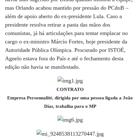
mas Orlando acabou mantido por pressão do PCdoB –
além de apoio aberto do ex-presidente Lula. Caso a
presidente resolva retirar a pasta das mãos dos
comunistas, já há articulações para tentar emplacar no
cargo o ex-ministro Márcio Fortes, hoje presidente da
Autoridade Pública Olímpica. Procurado por ISTOÉ,
Agnelo estava fora do País e até o fechamento desta
edição não havia se manifestado.
CONTRATO
Empresa Personnalité, dirigida por uma pessoa ligada a João
Dias, trabalha para o MP