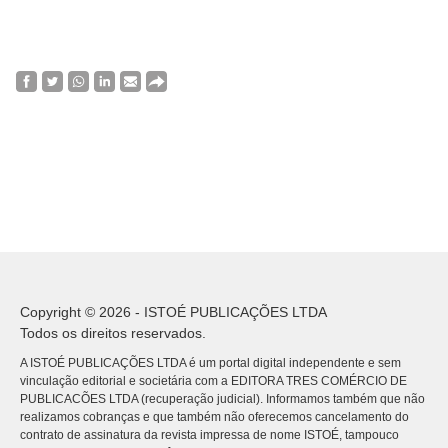
Copyright © 2026 - ISTOÉ PUBLICAÇÕES LTDA
Todos os direitos reservados.
A ISTOÉ PUBLICAÇÕES LTDA é um portal digital independente e sem
vinculação editorial e societária com a EDITORA TRES COMÉRCIO DE
PUBLICACÕES LTDA (recuperação judicial). Informamos também que não
realizamos cobranças e que também não oferecemos cancelamento do
contrato de assinatura da revista impressa de nome ISTOÉ, tampouco