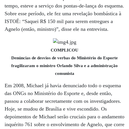
tempo, esteve a serviço dos pontas-de-lança do esquema.
Sobre esse período, ele fez uma revelação bombástica à
ISTOÉ: “Saquei R$ 150 mil para serem entregues a
Agnelo (então, ministro)”, disse ele na entrevista.
COMPLICOU
Denúncias de desvios de verbas do Ministério do Esporte
fragilizaram o ministro Orlando Silva e a administração
comunista
Em 2008, Michael já havia denunciado todo o esquema
das ONGs no Ministério do Esporte e, desde então,
passou a colaborar secretamente com os investigadores.
Hoje, se mudou de Brasília e vive escondido. Os
depoimentos de Michael serão cruciais para o andamento
inquérito 761 sobre o envolvimento de Agnelo, que corre