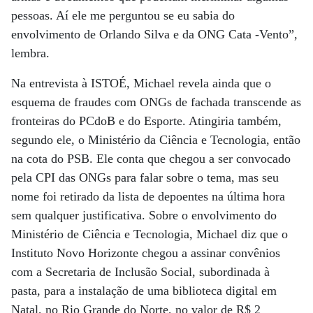
pessoas. Aí ele me perguntou se eu sabia do
envolvimento de Orlando Silva e da ONG Cata -Vento”,
lembra.
Na entrevista à ISTOÉ, Michael revela ainda que o
esquema de fraudes com ONGs de fachada transcende as
fronteiras do PCdoB e do Esporte. Atingiria também,
segundo ele, o Ministério da Ciência e Tecnologia, então
na cota do PSB. Ele conta que chegou a ser convocado
pela CPI das ONGs para falar sobre o tema, mas seu
nome foi retirado da lista de depoentes na última hora
sem qualquer justificativa. Sobre o envolvimento do
Ministério de Ciência e Tecnologia, Michael diz que o
Instituto Novo Horizonte chegou a assinar convênios
com a Secretaria de Inclusão Social, subordinada à
pasta, para a instalação de uma biblioteca digital em
Natal, no Rio Grande do Norte, no valor de R$ 2