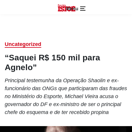
Menu
Uncategorized
“Saquei R$ 150 mil para
Agnelo”
Principal testemunha da Operação Shaolin e ex-
funcionário das ONGs que participaram das fraudes
no Ministério do Esporte, Michael Vieira acusa o
governador do DF e ex-ministro de ser o principal
chefe do esquema e de ter recebido propina