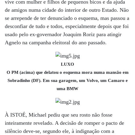
vive com mulher e filhos de pequenos bicos e da ajuda
de amigos numa cidade do interior de outro Estado. Não
se arrepende de ter denunciado o esquema, mas passou a
desconfiar de tudo e todos, especialmente depois que foi
usado pelo ex-governador Joaquim Roriz para atingir
Agnelo na campanha eleitoral do ano passado.
LUXO
O PM (acima) que delatou o esquema mora numa mansão em
Sobradinho (DF). Em sua garagem, um Volvo, um Camaro e
uma BMW
À ISTOÉ, Michael pediu que seu rosto não fosse
inteiramente revelado. A decisão de romper o pacto de
silêncio deve-se, segundo ele, à indignação com a