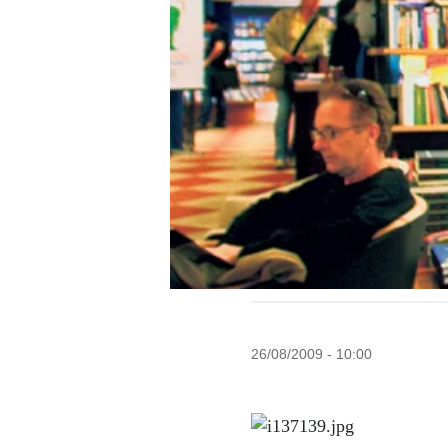
26/08/2009 - 10:00