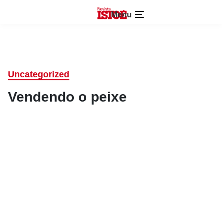
Menu
Uncategorized
Vendendo o peixe