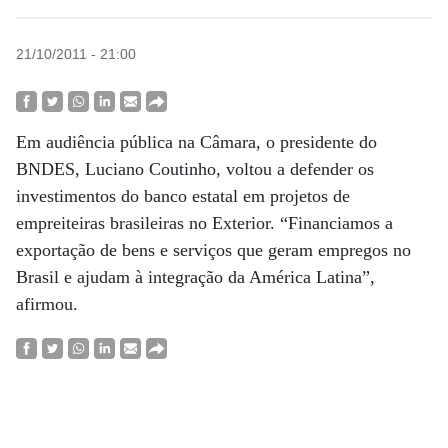
21/10/2011 - 21:00
Em audiência pública na Câmara, o presidente do
BNDES, Luciano Coutinho, voltou a defender os
investimentos do banco estatal em projetos de
empreiteiras brasileiras no Exterior. “Financiamos a
exportação de bens e serviços que geram empregos no
Brasil e ajudam à integração da América Latina”,
afirmou.