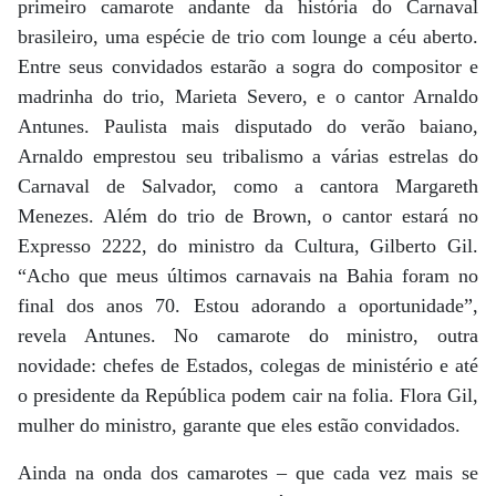
primeiro camarote andante da história do Carnaval
brasileiro, uma espécie de trio com lounge a céu aberto.
Entre seus convidados estarão a sogra do compositor e
madrinha do trio, Marieta Severo, e o cantor Arnaldo
Antunes. Paulista mais disputado do verão baiano,
Arnaldo emprestou seu tribalismo a várias estrelas do
Carnaval de Salvador, como a cantora Margareth
Menezes. Além do trio de Brown, o cantor estará no
Expresso 2222, do ministro da Cultura, Gilberto Gil.
“Acho que meus últimos carnavais na Bahia foram no
final dos anos 70. Estou adorando a oportunidade”,
revela Antunes. No camarote do ministro, outra
novidade: chefes de Estados, colegas de ministério e até
o presidente da República podem cair na folia. Flora Gil,
mulher do ministro, garante que eles estão convidados.
Ainda na onda dos camarotes – que cada vez mais se