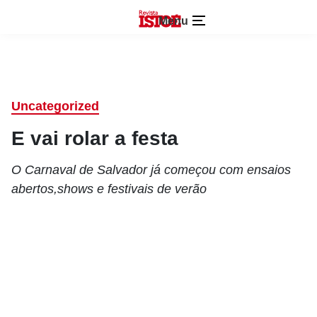
Menu
Uncategorized
E vai rolar a festa
O Carnaval de Salvador já começou com ensaios
abertos,shows e festivais de verão