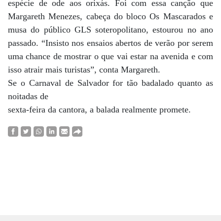
espécie de ode aos orixás. Foi com essa canção que
Margareth Menezes, cabeça do bloco Os Mascarados e
musa do público GLS soteropolitano, estourou no ano
passado. “Insisto nos ensaios abertos de verão por serem
uma chance de mostrar o que vai estar na avenida e com
isso atrair mais turistas”, conta Margareth.
Se o Carnaval de Salvador for tão badalado quanto as
noitadas de
sexta-feira da cantora, a balada realmente promete.