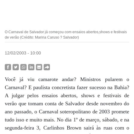
O Carnaval de Salvador já começou com ensaios abertos,shows e festivais
de verão (Crédito: Marina Caruso ? Salvador)
12/02/2003 - 10:00
Você já viu camarote andar? Ministros pularem o
Carnaval? E paulista concretista fazer sucesso na Bahia?
A julgar pelos ensaios abertos, shows e festivais de
verão que tomam conta de Salvador desde novembro do
ano passado, o Carnaval soteropolitano de 2003 promete
tudo isso e muito mais. No dia 1º de março, sábado, e na
segunda-feira 3, Carlinhos Brown sairá às ruas com o