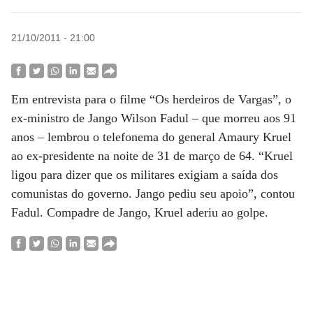
21/10/2011 - 21:00
Em entrevista para o filme “Os herdeiros de Vargas”, o
ex-ministro de Jango Wilson Fadul – que morreu aos 91
anos – lembrou o telefonema do general Amaury Kruel
ao ex-presidente na noite de 31 de março de 64. “Kruel
ligou para dizer que os militares exigiam a saída dos
comunistas do governo. Jango pediu seu apoio”, contou
Fadul. Compadre de Jango, Kruel aderiu ao golpe.