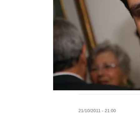
21/10/2011 - 21:00