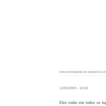
Uma enciclopédia de vampiros e uma
12/02/2003 - 10:00
Eles estão em todos os l