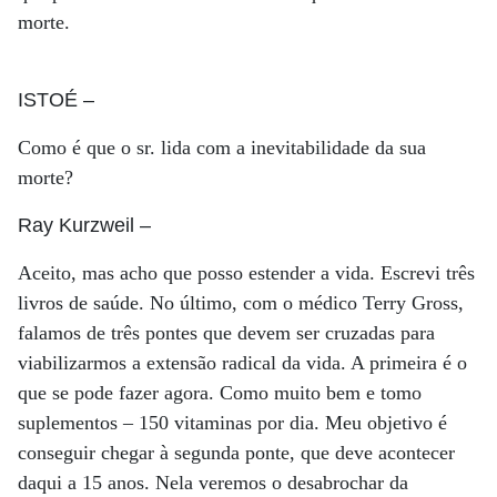
morte.
ISTOÉ
–
Como é que o sr. lida com a inevitabilidade da sua
morte?
Ray Kurzweil
–
Aceito, mas acho que posso estender a vida. Escrevi três
livros de saúde. No último, com o médico Terry Gross,
falamos de três pontes que devem ser cruzadas para
viabilizarmos a extensão radical da vida. A primeira é o
que se pode fazer agora. Como muito bem e tomo
suplementos – 150 vitaminas por dia. Meu objetivo é
conseguir chegar à segunda ponte, que deve acontecer
daqui a 15 anos. Nela veremos o desabrochar da