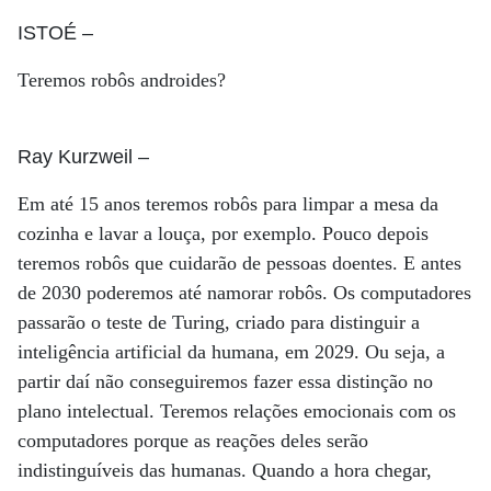
ISTOÉ
–
Teremos robôs androides?
Ray Kurzweil
–
Em até 15 anos teremos robôs para limpar a mesa da
cozinha e lavar a louça, por exemplo. Pouco depois
teremos robôs que cuidarão de pessoas doentes. E antes
de 2030 poderemos até namorar robôs. Os computadores
passarão o teste de Turing, criado para distinguir a
inteligência artificial da humana, em 2029. Ou seja, a
partir daí não conseguiremos fazer essa distinção no
plano intelectual. Teremos relações emocionais com os
computadores porque as reações deles serão
indistinguíveis das humanas. Quando a hora chegar,