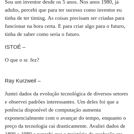
Sou um inventor desde os 5 anos. Nos anos 1980, já
adulto, percebi que para ter sucesso como inventor eu
tinha de ter timing. As coisas precisam ser criadas para
funcionar na hora certa. E para criar algo para o futuro,
tinha de saber como seria o futuro.
ISTOÉ
–
O que o sr. fez?
Ray Kurzweil
–
Juntei dados da evolução tecnológica de diversos setores
e observei padrões interessantes. Um deles foi que a
potência disponível de computação aumenta
exponencialmente com o avançar do tempo, enquanto o
preço da tecnologia cai drasticamente. Avaliei dados de