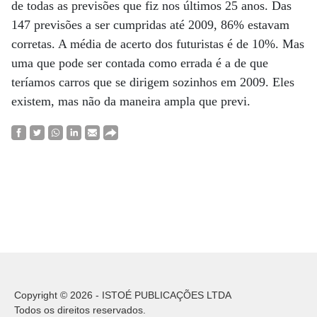
de todas as previsões que fiz nos últimos 25 anos. Das
147 previsões a ser cumpridas até 2009, 86% estavam
corretas. A média de acerto dos futuristas é de 10%. Mas
uma que pode ser contada como errada é a de que
teríamos carros que se dirigem sozinhos em 2009. Eles
existem, mas não da maneira ampla que previ.
Copyright © 2026 - ISTOÉ PUBLICAÇÕES LTDA
Todos os direitos reservados.