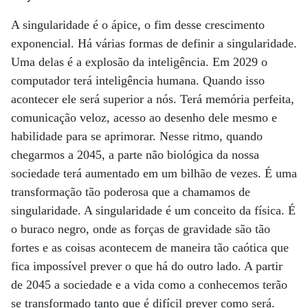
A singularidade é o ápice, o fim desse crescimento
exponencial. Há várias formas de definir a singularidade.
Uma delas é a explosão da inteligência. Em 2029 o
computador terá inteligência humana. Quando isso
acontecer ele será superior a nós. Terá memória perfeita,
comunicação veloz, acesso ao desenho dele mesmo e
habilidade para se aprimorar. Nesse ritmo, quando
chegarmos a 2045, a parte não biológica da nossa
sociedade terá aumentado em um bilhão de vezes. É uma
transformação tão poderosa que a chamamos de
singularidade. A singularidade é um conceito da física. É
o buraco negro, onde as forças de gravidade são tão
fortes e as coisas acontecem de maneira tão caótica que
fica impossível prever o que há do outro lado. A partir
de 2045 a sociedade e a vida como a conhecemos terão
se transformado tanto que é difícil prever como será.