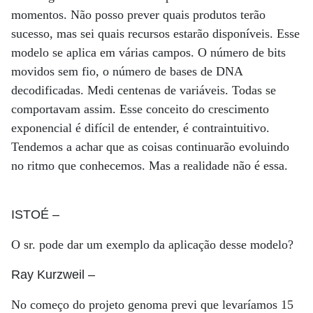
momentos. Não posso prever quais produtos terão
sucesso, mas sei quais recursos estarão disponíveis. Esse
modelo se aplica em várias campos. O número de bits
movidos sem fio, o número de bases de DNA
decodificadas. Medi centenas de variáveis. Todas se
comportavam assim. Esse conceito do crescimento
exponencial é difícil de entender, é contraintuitivo.
Tendemos a achar que as coisas continuarão evoluindo
no ritmo que conhecemos. Mas a realidade não é essa.
ISTOÉ
–
O sr. pode dar um exemplo da aplicação desse modelo?
Ray Kurzweil
–
No começo do projeto genoma previ que levaríamos 15