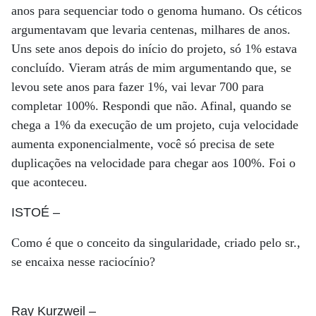
anos para sequenciar todo o genoma humano. Os céticos
argumentavam que levaria centenas, milhares de anos.
Uns sete anos depois do início do projeto, só 1% estava
concluído. Vieram atrás de mim argumentando que, se
levou sete anos para fazer 1%, vai levar 700 para
completar 100%. Respondi que não. Afinal, quando se
chega a 1% da execução de um projeto, cuja velocidade
aumenta exponencialmente, você só precisa de sete
duplicações na velocidade para chegar aos 100%. Foi o
que aconteceu.
ISTOÉ
–
Como é que o conceito da singularidade, criado pelo sr.,
se encaixa nesse raciocínio?
Ray Kurzweil
–