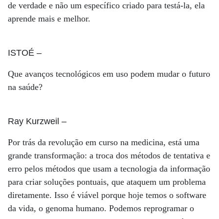
de verdade e não um específico criado para testá-la, ela
aprende mais e melhor.
ISTOÉ
–
Que avanços tecnológicos em uso podem mudar o futuro
na saúde?
Ray Kurzweil
–
Por trás da revolução em curso na medicina, está uma
grande transformação: a troca dos métodos de tentativa e
erro pelos métodos que usam a tecnologia da informação
para criar soluções pontuais, que ataquem um problema
diretamente. Isso é viável porque hoje temos o software
da vida, o genoma humano. Podemos reprogramar o