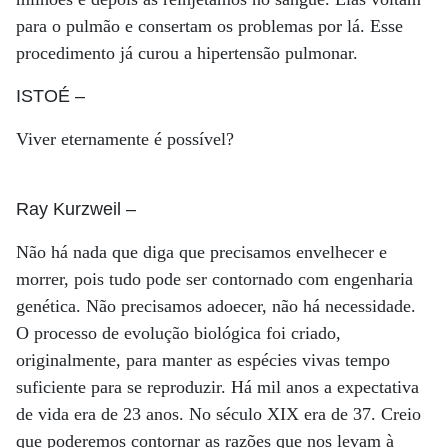
para o pulmão e consertam os problemas por lá. Esse
procedimento já curou a hipertensão pulmonar.
ISTOÉ
–
Viver eternamente é possível?
Ray Kurzweil
–
Não há nada que diga que precisamos envelhecer e
morrer, pois tudo pode ser contornado com engenharia
genética. Não precisamos adoecer, não há necessidade.
O processo de evolução biológica foi criado,
originalmente, para manter as espécies vivas tempo
suficiente para se reproduzir. Há mil anos a expectativa
de vida era de 23 anos. No século XIX era de 37. Creio
que poderemos contornar as razões que nos levam à