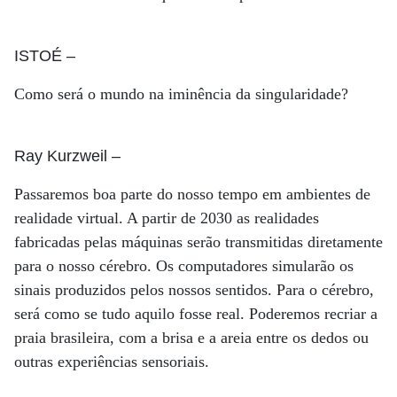
ISTOÉ
–
Como será o mundo na iminência da singularidade?
Ray Kurzweil
–
Passaremos boa parte do nosso tempo em ambientes de
realidade virtual. A partir de 2030 as realidades
fabricadas pelas máquinas serão transmitidas diretamente
para o nosso cérebro. Os computadores simularão os
sinais produzidos pelos nossos sentidos. Para o cérebro,
será como se tudo aquilo fosse real. Poderemos recriar a
praia brasileira, com a brisa e a areia entre os dedos ou
outras experiências sensoriais.