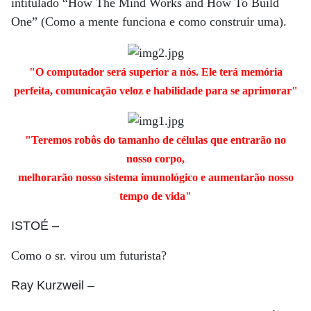
intitulado “How The Mind Works and How To Build
One” (Como a mente funciona e como construir uma).
"O computador será superior a nós. Ele terá memória
perfeita, comunicação veloz e habilidade para se aprimorar"
"Teremos robôs do tamanho de células que entrarão no
nosso corpo,
melhorarão nosso sistema imunológico e aumentarão nosso
tempo de vida"
ISTOÉ
–
Como o sr. virou um futurista?
Ray Kurzweil
–