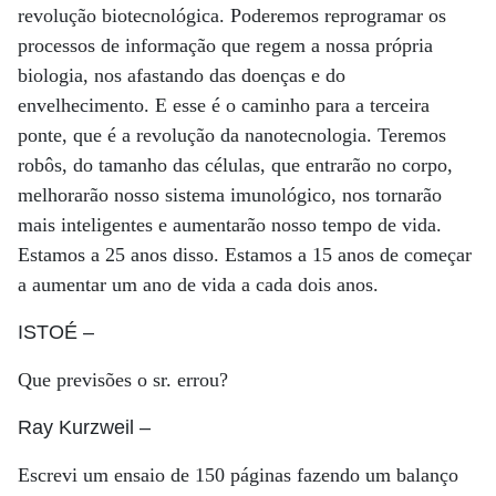
revolução biotecnológica. Poderemos reprogramar os
processos de informação que regem a nossa própria
biologia, nos afastando das doenças e do
envelhecimento. E esse é o caminho para a terceira
ponte, que é a revolução da nanotecnologia. Teremos
robôs, do tamanho das células, que entrarão no corpo,
melhorarão nosso sistema imunológico, nos tornarão
mais inteligentes e aumentarão nosso tempo de vida.
Estamos a 25 anos disso. Estamos a 15 anos de começar
a aumentar um ano de vida a cada dois anos.
ISTOÉ
–
Que previsões o sr. er­rou?
Ray Kurzweil
–
Escrevi um ensaio de 150 páginas fazendo um balanço