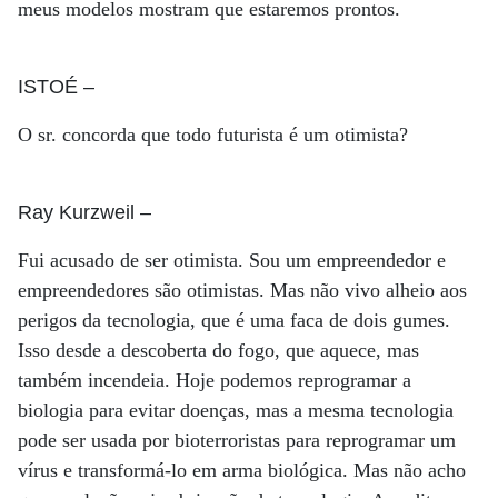
meus modelos mostram que estaremos prontos.
ISTOÉ
–
O sr. concorda que todo futurista é um otimista?
Ray Kurzweil
–
Fui acusado de ser otimista. Sou um empreendedor e
empreendedores são otimistas. Mas não vivo alheio aos
perigos da tecnologia, que é uma faca de dois gumes.
Isso desde a descoberta do fogo, que aquece, mas
também incendeia. Hoje podemos reprogramar a
biologia para evitar doenças, mas a mesma tecnologia
pode ser usada por bioterroristas para reprogramar um
vírus e transformá-lo em arma biológica. Mas não acho