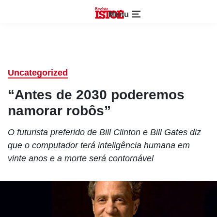
Menu
Uncategorized
“Antes de 2030 poderemos
namorar robôs”
O futurista preferido de Bill Clinton e Bill Gates diz
que o computador terá inteligência humana em
vinte anos e a morte será contornável