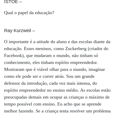
ISTOÉ
–
Qual o papel da educação?
Ray Kurzweil
–
O importante é a atitude do aluno e das escolas diante da
educação. Esses meninos, como Zuckerberg (criador do
Facebook), que mudaram o mundo, não tinham só
conhecimento, eles tinham espírito empreendedor.
Mostraram que é viável olhar para o mundo, imaginar
como ele pode ser e correr atrás. Sou um grande
defensor da introdução, cada vez mais intensa, do
espírito empreendedor no ensino médio. As escolas estão
preocupadas demais em ocupar as crianças o máximo de
tempo possível com ensino. Eu acho que se aprende
melhor fazendo. Se a criança tenta resolver um problema