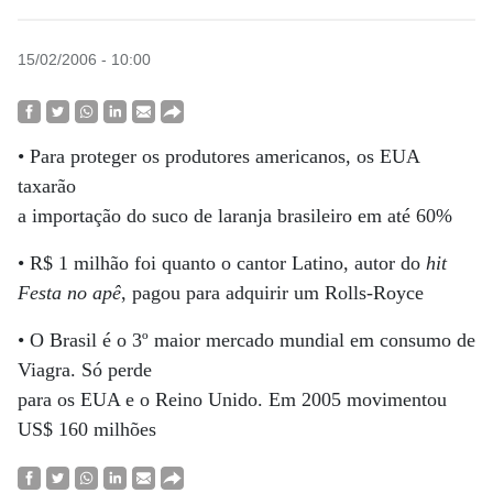
15/02/2006 - 10:00
• Para proteger os produtores americanos, os EUA
taxarão
a importação do suco de laranja brasileiro em até
60%
•
R$ 1 milhão
foi quanto o cantor Latino, autor do
hit
Festa no apê
, pagou para adquirir um Rolls-Royce
• O Brasil é o 3º maior mercado mundial em consumo de
Viagra. Só perde
para os EUA e o Reino Unido. Em 2005 movimentou
US$ 160 milhões