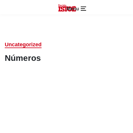
Menu
Uncategorized
Números