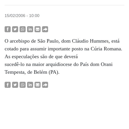
15/02/2006 - 10:00
O arcebispo de São Paulo, dom Cláudio Hummes, está
cotado para assumir importante posto na Cúria Romana.
As especulações são de que deverá
sucedê-lo na maior arquidiocese do País dom Orani
Tempesta, de Belém (PA).