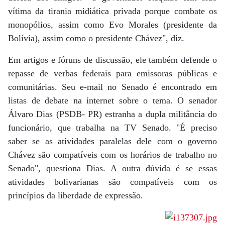
vítima da tirania midiática privada porque combate os
monopólios, assim como Evo Morales (presidente da
Bolívia), assim como o presidente Chávez", diz.
Em artigos e fóruns de discussão, ele também defende o
repasse de verbas federais para emissoras públicas e
comunitárias. Seu e-mail no Senado é encontrado em
listas de debate na internet sobre o tema. O senador
Álvaro Dias (PSDB- PR) estranha a dupla militância do
funcionário, que trabalha na TV Senado. "É preciso
saber se as atividades paralelas dele com o governo
Chávez são compatíveis com os horários de trabalho no
Senado", questiona Dias. A outra dúvida é se essas
atividades bolivarianas são compatíveis com os
princípios da liberdade de expressão.