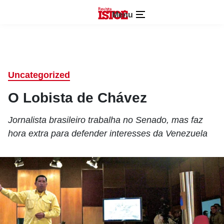
Menu
Uncategorized
O Lobista de Chávez
Jornalista brasileiro trabalha no Senado, mas faz
hora extra para defender interesses da Venezuela