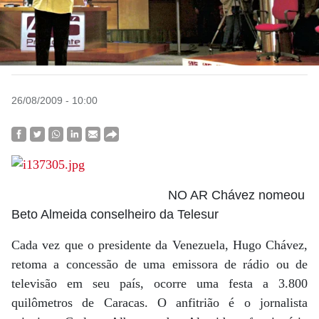
26/08/2009 - 10:00
NO AR Chávez nomeou
Beto Almeida conselheiro da Telesur
Cada vez que o presidente da Venezuela, Hugo Chávez,
retoma a concessão de uma emissora de rádio ou de
televisão em seu país, ocorre uma festa a 3.800
quilômetros de Caracas. O anfitrião é o jornalista