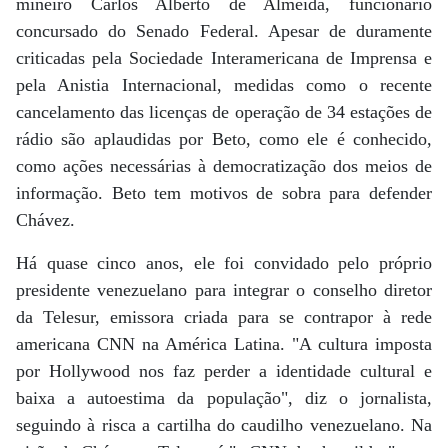
mineiro Carlos Alberto de Almeida, funcionário
concursado do Senado Federal. Apesar de duramente
criticadas pela Sociedade Interamericana de Imprensa e
pela Anistia Internacional, medidas como o recente
cancelamento das licenças de operação de 34 estações de
rádio são aplaudidas por Beto, como ele é conhecido,
como ações necessárias à democratização dos meios de
informação. Beto tem motivos de sobra para defender
Chávez.
Há quase cinco anos, ele foi convidado pelo próprio
presidente venezuelano para integrar o conselho diretor
da Telesur, emissora criada para se contrapor à rede
americana CNN na América Latina. "A cultura imposta
por Hollywood nos faz perder a identidade cultural e
baixa a autoestima da população", diz o jornalista,
seguindo à risca a cartilha do caudilho venezuelano. Na