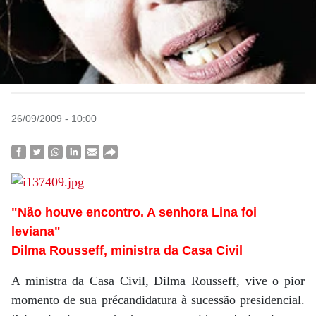
26/09/2009 - 10:00
"Não houve encontro. A senhora Lina foi
leviana"
Dilma Rousseff, ministra da Casa Civil
A ministra da Casa Civil, Dilma Rousseff, vive o pior
momento de sua précandidatura à sucessão presidencial.