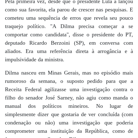
Pela primeira vez, desde que o presidente Lula a lançou
como sua favorita, ela parou de crescer nas pesquisas. E
cometeu uma sequência de erros que revela seu pouco
traquejo político. "A Dilma precisa começar a se
comportar como candidata", disse o presidente do PT,
deputado Ricardo Berzoini (SP), em conversa com
aliados. Era uma referência direta à arrogância e à
impulsividade da ministra.
Dilma nasceu em Minas Gerais, mas no episódio mais
rumoroso da semana, o suposto pedido para que a
Receita Federal agilizasse uma investigação contra o
filho do senador José Sarney, não agiu como manda o
manual dos políticos mineiros. No lugar de
simplesmente dizer que gostaria de ver concluída (com
condenação ou não) uma investigação que poderia
comprometer uma instituição da República, como de