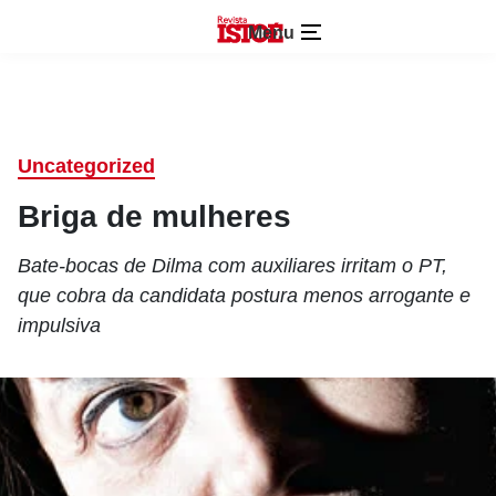
Menu
Uncategorized
Briga de mulheres
Bate-bocas de Dilma com auxiliares irritam o PT,
que cobra da candidata postura menos arrogante e
impulsiva