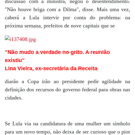
discussão com a ministra, negou o desentendimento.
"Não houve briga com a Dilma", disse. Mais uma vez,
caberá a Lula intervir por conta do problema: na
próxima semana, prefeitos de nove capitais que se
"Não mudo a verdade no grito. A reunião
existiu"
Lina Vieira, ex-secretária da Receita
diarão a Copa irão ao presidente pedir agilidade na
definição dos recursos do governo federal para obras nas
cidades.
Se Lula via na candidatura de uma mulher um símbolo
para um novo tempo, não deixa de ser curioso que o pior