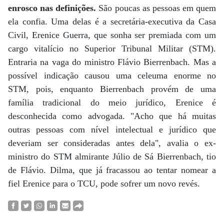
enrosco nas definições.
São poucas as pessoas em quem
ela confia. Uma delas é a secretária-executiva da Casa
Civil, Erenice Guerra, que sonha ser premiada com um
cargo vitalício no Superior Tribunal Militar (STM).
Entraria na vaga do ministro Flávio Bierrenbach. Mas a
possível indicação causou uma celeuma enorme no
STM, pois, enquanto Bierrenbach provém de uma
família tradicional do meio jurídico, Erenice é
desconhecida como advogada. "Acho que há muitas
outras pessoas com nível intelectual e jurídico que
deveriam ser consideradas antes dela", avalia o ex-
ministro do STM almirante Júlio de Sá Bierrenbach, tio
de Flávio. Dilma, que já fracassou ao tentar nomear a
fiel Erenice para o TCU, pode sofrer um novo revés.