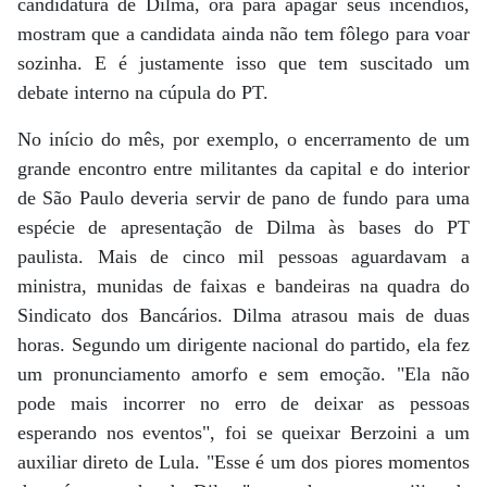
candidatura de Dilma, ora para apagar seus incêndios,
mostram que a candidata ainda não tem fôlego para voar
sozinha. E é justamente isso que tem suscitado um
debate interno na cúpula do PT.
No início do mês, por exemplo, o encerramento de um
grande encontro entre militantes da capital e do interior
de São Paulo deveria servir de pano de fundo para uma
espécie de apresentação de Dilma às bases do PT
paulista. Mais de cinco mil pessoas aguardavam a
ministra, munidas de faixas e bandeiras na quadra do
Sindicato dos Bancários. Dilma atrasou mais de duas
horas. Segundo um dirigente nacional do partido, ela fez
um pronunciamento amorfo e sem emoção. "Ela não
pode mais incorrer no erro de deixar as pessoas
esperando nos eventos", foi se queixar Berzoini a um
auxiliar direto de Lula. "Esse é um dos piores momentos