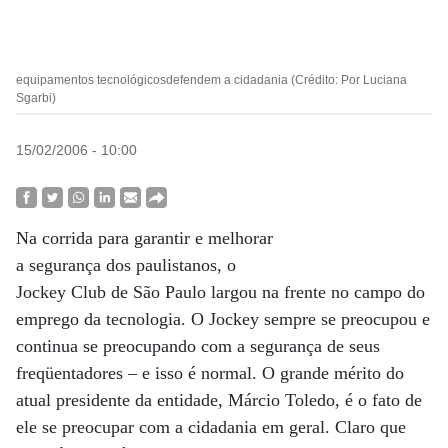
equipamentos tecnológicosdefendem a cidadania (Crédito: Por Luciana
Sgarbi)
15/02/2006 - 10:00
Na corrida para garantir e melhorar
a segurança dos paulistanos, o
Jockey Club de São Paulo largou na frente no campo do
emprego da tecnologia. O Jockey sempre se preocupou e
continua se preocupando com a segurança de seus
freqüentadores – e isso é normal. O grande mérito do
atual presidente da entidade, Márcio Toledo, é o fato de
ele se preocupar com a cidadania em geral. Claro que