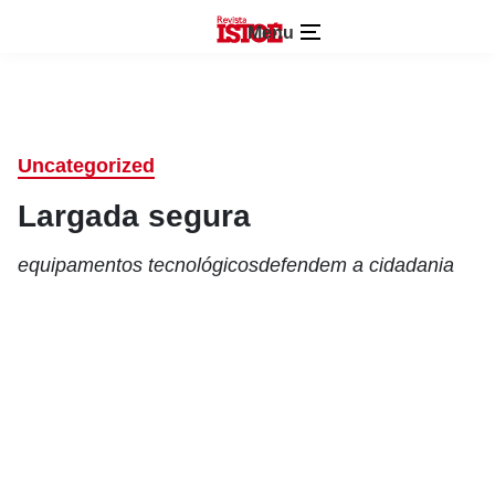
Menu
Uncategorized
Largada segura
equipamentos tecnológicosdefendem a cidadania