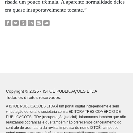
risada um pouco trêmula. A aparente normalidade deles
era quase insuportavelmente tocante.”
Copyright © 2026 - ISTOÉ PUBLICAÇÕES LTDA
Todos os direitos reservados.
A ISTOÉ PUBLICAÇÕES LTDA é um portal digital independente e sem
vinculação editorial e societária com a EDITORA TRES COMÉRCIO DE
PUBLICACÕES LTDA (recuperação judicial). Informamos também que não
realizamos cobranças e que também não oferecemos cancelamento do
contrato de assinatura da revista impressa de nome ISTOÉ, tampouco