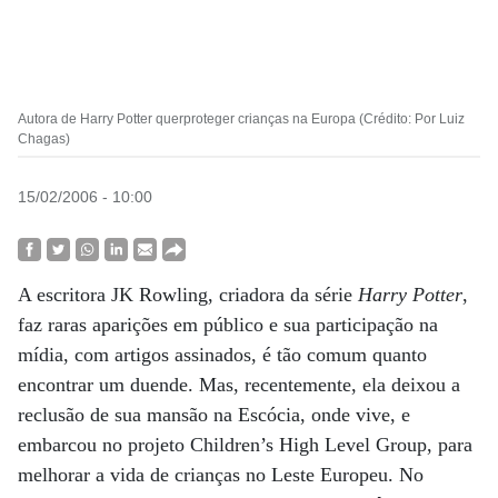
Autora de Harry Potter querproteger crianças na Europa (Crédito: Por Luiz
Chagas)
15/02/2006 - 10:00
A escritora JK Rowling, criadora da série
Harry Potter
,
faz raras aparições em público e sua participação na
mídia, com artigos assinados, é tão comum quanto
encontrar um duende. Mas, recentemente, ela deixou a
reclusão de sua mansão na Escócia, onde vive, e
embarcou no projeto Children’s High Level Group, para
melhorar a vida de crianças no Leste Europeu. No