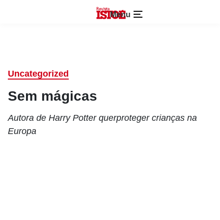
Menu
Uncategorized
Sem mágicas
Autora de Harry Potter querproteger crianças na
Europa