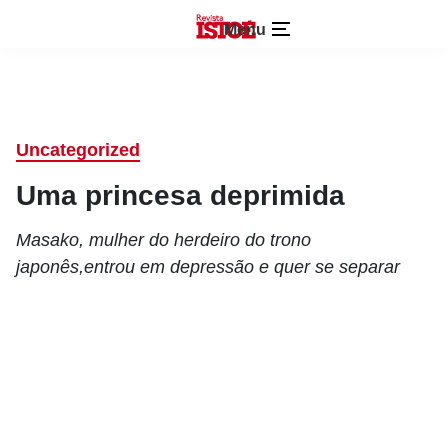
Menu
Uncategorized
Uma princesa deprimida
Masako, mulher do herdeiro do trono
japonês,entrou em depressão e quer se separar