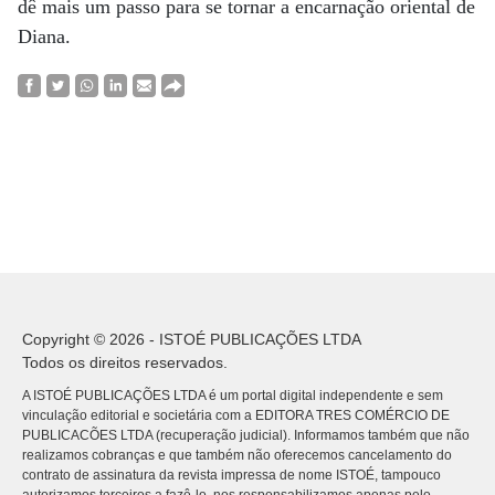
dê mais um passo para se tornar a encarnação oriental de
Diana.
Copyright © 2026 - ISTOÉ PUBLICAÇÕES LTDA
Todos os direitos reservados.
A ISTOÉ PUBLICAÇÕES LTDA é um portal digital independente e sem
vinculação editorial e societária com a EDITORA TRES COMÉRCIO DE
PUBLICACÕES LTDA (recuperação judicial). Informamos também que não
realizamos cobranças e que também não oferecemos cancelamento do
contrato de assinatura da revista impressa de nome ISTOÉ, tampouco