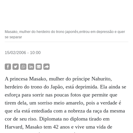
Masako, mulher do herdeiro do trono japonês,entrou em depressão e quer
se separar
15/02/2006 - 10:00
A princesa Masako, mulher do príncipe Nahurito,
herdeiro do trono do Japão, está deprimida. Ela ainda se
esforça para sorrir nas poucas fotos que permite que
tirem dela, um sorriso meio amarelo, pois a verdade é
que ela está entediada com a nobreza da raça da mesma
cor de seu riso. Diplomata no diploma tirado em
Harvard, Masako tem 42 anos e vive uma vida de