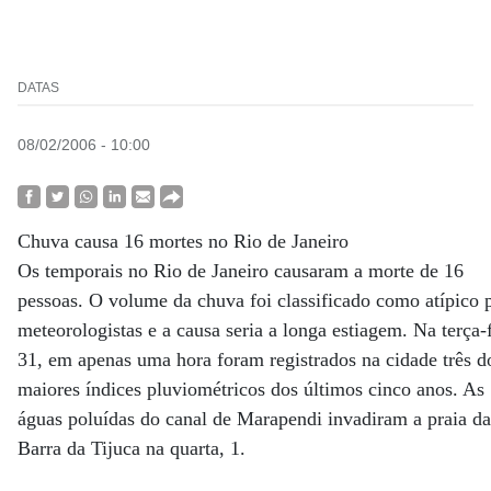
DATAS
08/02/2006 - 10:00
Chuva causa 16 mortes no Rio de Janeiro
Os temporais no Rio de Janeiro causaram a morte de 16
pessoas. O volume da chuva foi classificado como atípico 
meteorologistas e a causa seria a longa estiagem. Na terça-
31, em apenas uma hora foram registrados na cidade três d
maiores índices pluviométricos dos últimos cinco anos. As
águas poluídas do canal de Marapendi invadiram a praia da
Barra da Tijuca na quarta, 1.