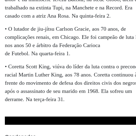
trabalhado na extinta Tupi, na Manchete e na Record. Era
casado com a atriz Ana Rosa. Na quinta-feira 2.
• O lutador de jiu-jítsu Carlson Gracie, aos 70 anos, de
complicações renais, em Chicago. Ele foi campeão de luta 
nos anos 50 e árbitro da Federação Carioca
de Futebol. Na quarta-feira 1.
• Coretta Scott King, viúva do líder da luta contra o precon
racial Martin Luther King, aos 78 anos. Coretta continuou 
frente do movimento de defesa dos direitos civis dos negro
após o assassinato de seu marido em 1968. Ela sofreu um
derrame. Na terça-feira 31.