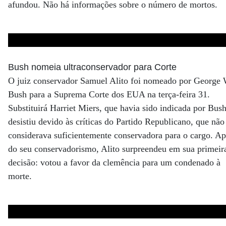
afundou. Não há informações sobre o número de mortos.
Bush nomeia ultraconservador para Corte
O juiz conservador Samuel Alito foi nomeado por George 
Bush para a Suprema Corte dos EUA na terça-feira 31.
Substituirá Harriet Miers, que havia sido indicada por Bush
desistiu devido às críticas do Partido Republicano, que não
considerava suficientemente conservadora para o cargo. Ap
do seu conservadorismo, Alito surpreendeu em sua primeir
decisão: votou a favor da clemência para um condenado à
morte.