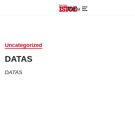
Menu
Uncategorized
DATAS
DATAS