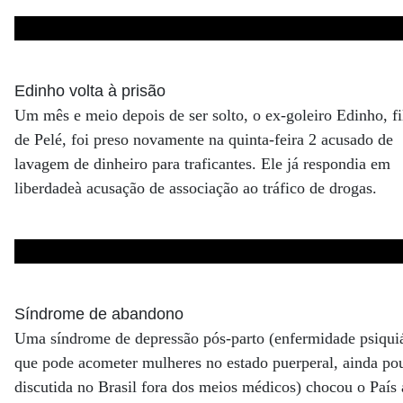
Edinho volta à prisão
Um mês e meio depois de ser solto, o ex-goleiro Edinho, fi
de Pelé, foi preso novamente na quinta-feira 2 acusado de
lavagem de dinheiro para traficantes. Ele já respondia em
liberdadeà acusação de associação ao tráfico de drogas.
Síndrome de abandono
Uma síndrome de depressão pós-parto (enfermidade psiquiá
que pode acometer mulheres no estado puerperal, ainda po
discutida no Brasil fora dos meios médicos) chocou o País 