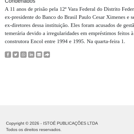
Condenados
A 11 anos de prisão pela 12ª Vara Federal do Distrito Feder
ex-presidente do Banco do Brasil Paulo Cesar Ximenes e s
ex-diretores dessa instituição. Eles foram acusados de gest
temerária devido a irregularidades em empréstimos feitos à
construtora Encol entre 1994 e 1995. Na quarta-feira 1.
Copyright © 2026 - ISTOÉ PUBLICAÇÕES LTDA
Todos os direitos reservados.