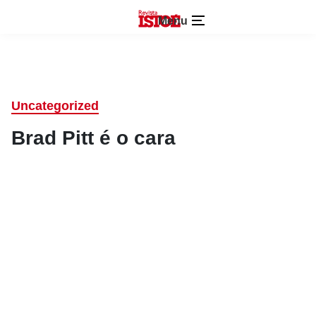
Menu
Uncategorized
Brad Pitt é o cara