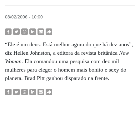
08/02/2006 - 10:00
“Ele é um deus. Está melhor agora do que há dez anos”,
diz Hellen Johnston, a editora da revista britânica
New
Woman
. Ela comandou uma pesquisa com dez mil
mulheres para eleger o homem mais bonito e sexy do
planeta. Brad Pitt ganhou disparado na frente.