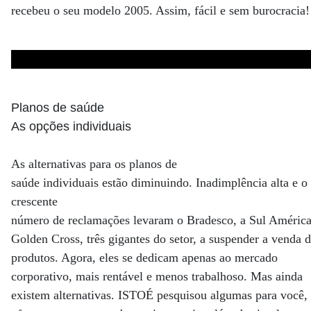
recebeu o seu modelo 2005. Assim, fácil e sem burocracia!
Planos de saúde
As opções individuais
As alternativas para os planos de
saúde individuais estão diminuindo. Inadimplência alta e o
crescente
número de reclamações levaram o Bradesco, a Sul América
Golden Cross, três gigantes do setor, a suspender a venda 
produtos. Agora, eles se dedicam apenas ao mercado
corporativo, mais rentável e menos trabalhoso. Mas ainda
existem alternativas. ISTOÉ pesquisou algumas para você,