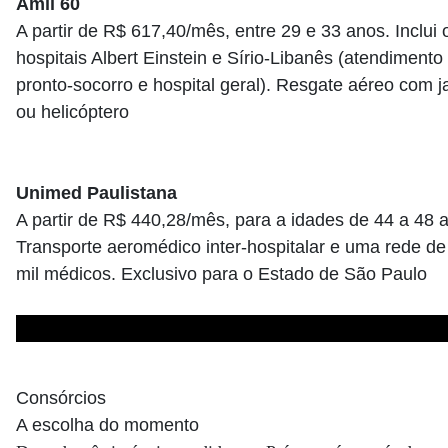
Amil 60
A partir de R$ 617,40/mês, entre 29 e 33 anos. Inclui 
hospitais Albert Einstein e Sírio-Libanês (atendimento
pronto-socorro e hospital geral). Resgate aéreo com j
ou helicóptero
Unimed Paulistana
A partir de R$ 440,28/mês, para a idades de 44 a 48 
Transporte aeromédico inter-hospitalar e uma rede de
mil médicos. Exclusivo para o Estado de São Paulo
Consórcios
A escolha do momento