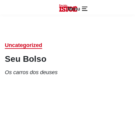
Menu
Uncategorized
Seu Bolso
Os carros dos deuses