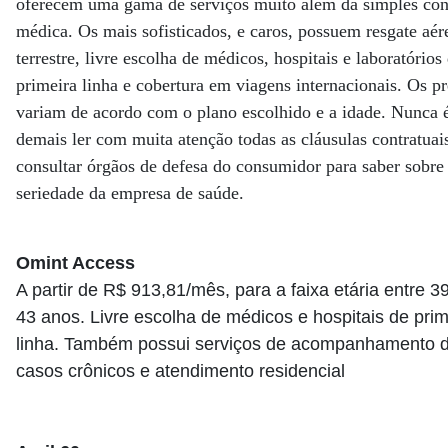
oferecem uma gama de serviços muito além da simples con
médica. Os mais sofisticados, e caros, possuem resgate aér
terrestre, livre escolha de médicos, hospitais e laboratórios
primeira linha e cobertura em viagens internacionais. Os p
variam de acordo com o plano escolhido e a idade. Nunca 
demais ler com muita atenção todas as cláusulas contratuai
consultar órgãos de defesa do consumidor para saber sobre
seriedade da empresa de saúde.
Omint Access
A partir de R$ 913,81/mês, para a faixa etária entre 3
43 anos. Livre escolha de médicos e hospitais de prim
linha. Também possui serviços de acompanhamento 
casos crônicos e atendimento residencial