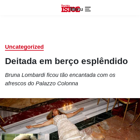
Menu
Uncategorized
Deitada em berço esplêndido
Bruna Lombardi ficou tão encantada com os
afrescos do Palazzo Colonna