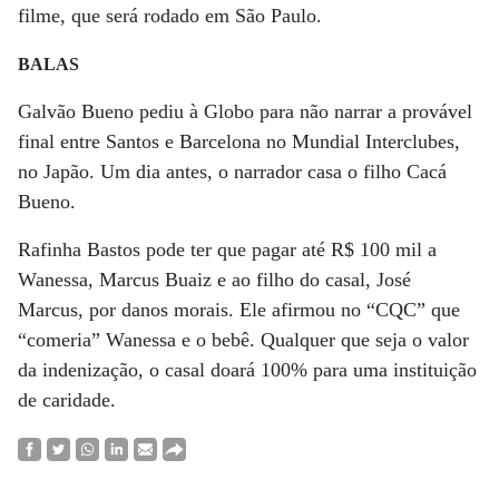
filme, que será rodado em São Paulo.
BALAS
Galvão Bueno pediu à Globo para não narrar a provável
final entre Santos e Barcelona no Mundial Interclubes,
no Japão. Um dia antes, o narrador casa o filho Cacá
Bueno.
Rafinha Bastos pode ter que pagar até R$ 100 mil a
Wanessa, Marcus Buaiz e ao filho do casal, José
Marcus, por danos morais. Ele afirmou no “CQC” que
“comeria” Wanessa e o bebê. Qualquer que seja o valor
da indenização, o casal doará 100% para uma instituição
de caridade.