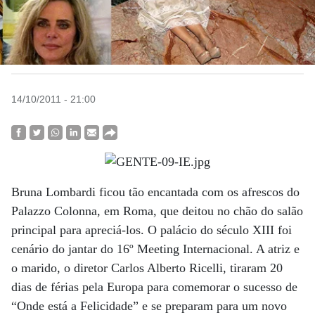
14/10/2011 - 21:00
Bruna Lombardi ficou tão encantada com os afrescos do
Palazzo Colonna, em Roma, que deitou no chão do salão
principal para apreciá-los. O palácio do século XIII foi
cenário do jantar do 16º Meeting Internacional. A atriz e
o marido, o diretor Carlos Alberto Ricelli, tiraram 20
dias de férias pela Europa para comemorar o sucesso de
“Onde está a Felicidade” e se preparam para um novo