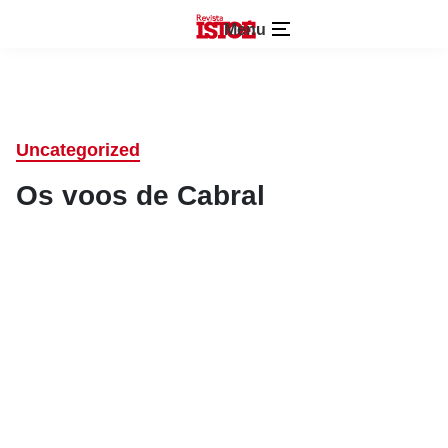
Menu
Uncategorized
Os voos de Cabral