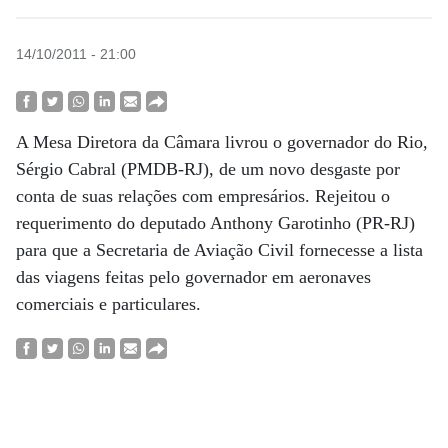
14/10/2011 - 21:00
A Mesa Diretora da Câmara livrou o governador do Rio,
Sérgio Cabral (PMDB-RJ), de um novo desgaste por
conta de suas relações com empresários. Rejeitou o
requerimento do deputado Anthony Garotinho (PR-RJ)
para que a Secretaria de Aviação Civil fornecesse a lista
das viagens feitas pelo governador em aeronaves
comerciais e particulares.