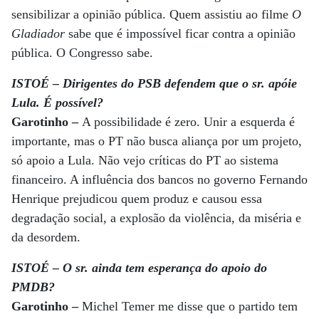
sensibilizar a opinião pública. Quem assistiu ao filme
O
Gladiador
sabe que é impossível ficar contra a opinião
pública. O Congresso sabe.
ISTOÉ – Dirigentes do PSB defendem que o sr. apóie
Lula. É possível?
Garotinho –
A possibilidade é zero. Unir a esquerda é
importante, mas o PT não busca aliança por um projeto,
só apoio a Lula. Não vejo críticas do PT ao sistema
financeiro. A influência dos bancos no governo Fernando
Henrique prejudicou quem produz e causou essa
degradação social, a explosão da violência, da miséria e
da desordem.
ISTOÉ – O sr. ainda tem esperança do apoio do
PMDB?
Garotinho –
Michel Temer me disse que o partido tem