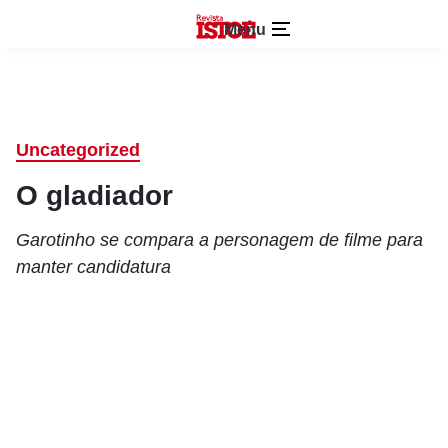
Menu
Uncategorized
O gladiador
Garotinho se compara a personagem de filme para
manter candidatura