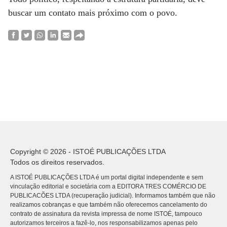
buscar um contato mais próximo com o povo.
Copyright © 2026 - ISTOÉ PUBLICAÇÕES LTDA
Todos os direitos reservados.
A ISTOÉ PUBLICAÇÕES LTDA é um portal digital independente e sem
vinculação editorial e societária com a EDITORA TRES COMÉRCIO DE
PUBLICACÕES LTDA (recuperação judicial). Informamos também que não
realizamos cobranças e que também não oferecemos cancelamento do
contrato de assinatura da revista impressa de nome ISTOÉ, tampouco
autorizamos terceiros a fazê-lo, nos responsabilizamos apenas pelo