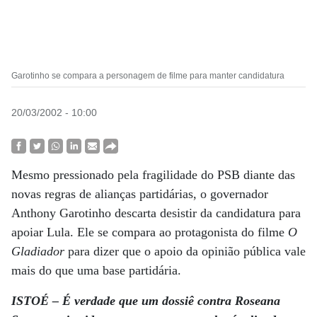
Garotinho se compara a personagem de filme para manter candidatura
20/03/2002 - 10:00
Mesmo pressionado pela fragilidade do PSB diante das
novas regras de alianças partidárias, o governador
Anthony Garotinho descarta desistir da candidatura para
apoiar Lula. Ele se compara ao protagonista do filme
O
Gladiador
para dizer que o apoio da opinião pública vale
mais do que uma base partidária.
ISTOÉ – É verdade que um dossiê contra Roseana