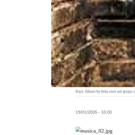
Raiz: Álbum foi feito com um grupo
19/01/2005 - 10:00