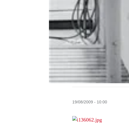
19/08/2009 - 10:00