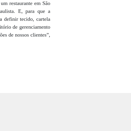
 um restaurante em São
ulista. E, para que a
definir tecido, cartela
itório de gerenciamento
ões de nossos clientes”,