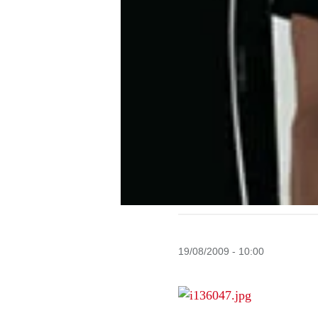
19/08/2009 - 10:00