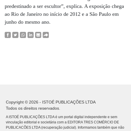
predestinado a ser escultor”, explica. A exposição chega
ao Rio de Janeiro no início de 2012 e a São Paulo em
junho do mesmo ano.
Copyright © 2026 - ISTOÉ PUBLICAÇÕES LTDA
Todos os direitos reservados.
A ISTOÉ PUBLICAÇÕES LTDA é um portal digital independente e sem
vinculação editorial e societária com a EDITORA TRES COMÉRCIO DE
PUBLICACÕES LTDA (recuperação judicial). Informamos também que não