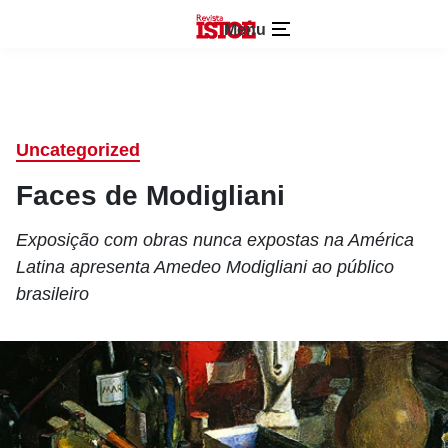
Menu
Uncategorized
Faces de Modigliani
Exposição com obras nunca expostas na América
Latina apresenta Amedeo Modigliani ao público
brasileiro