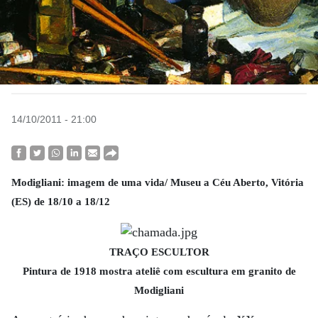
14/10/2011 - 21:00
Modigliani: imagem de uma vida/ Museu a Céu Aberto, Vitória
(ES) de 18/10 a 18/12
TRAÇO ESCULTOR
Pintura de 1918 mostra ateliê com escultura em granito de
Modigliani