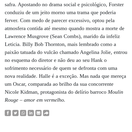
safra. Apostando no drama social e psicológico, Forster
conduziu de um jeito morno uma trama que poderia
ferver. Com medo de parecer excessivo, optou pela
atmosfera contida até mesmo quando mostra a morte de
Lawrence Musgrove (Sean Combs), marido da infeliz
Leticia. Billy Bob Thornton, mais lembrado como a
paixão tatuada do vulcão chamado Angelina Jolie, entrou
no esquema do diretor e não deu ao seu Hank o
sofrimento necessário de quem se defronta com uma
nova realidade. Halle é a exceção. Mas nada que mereça
um Oscar, comparada ao brilho da sua concorrente
Nicole Kidman, protagonista do delírio barroco
Moulin
Rouge – amor em vermelho.