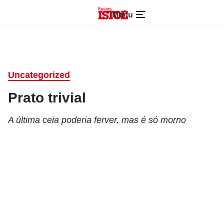
Menu
Uncategorized
Prato trivial
A última ceia poderia ferver, mas é só morno