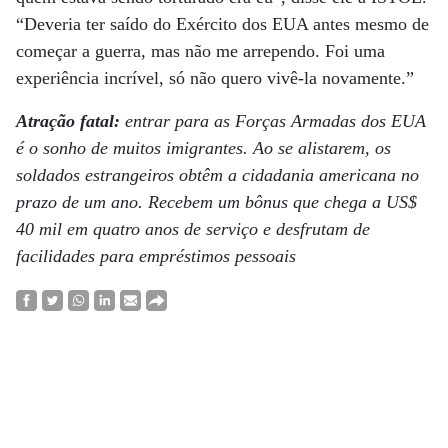
“Deveria ter saído do Exército dos EUA antes mesmo de
começar a guerra, mas não me arrependo. Foi uma
experiência incrível, só não quero vivê-la novamente.”
Atração fatal:
entrar para as Forças Armadas dos EUA
é o sonho de muitos imigrantes. Ao se alistarem, os
soldados estrangeiros obtêm a cidadania americana no
prazo de um ano. Recebem um bônus que chega a US$
40 mil em quatro anos de serviço e desfrutam de
facilidades para empréstimos pessoais