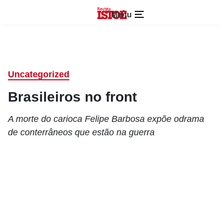
Menu
Uncategorized
Brasileiros no front
A morte do carioca Felipe Barbosa expõe odrama
de conterrâneos que estão na guerra