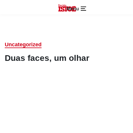
Menu
Uncategorized
Duas faces, um olhar