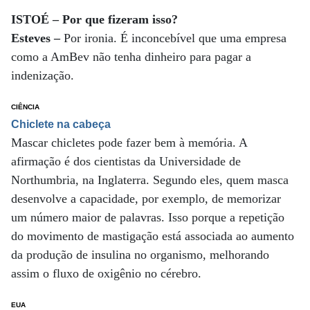
ISTOÉ – Por que fizeram isso?
Esteves –
Por ironia. É inconcebível que uma empresa
como a AmBev não tenha dinheiro para pagar a
indenização.
CIÊNCIA
Chiclete na cabeça
Mascar chicletes pode fazer bem à memória. A
afirmação é dos cientistas da Universidade de
Northumbria, na Inglaterra. Segundo eles, quem masca
desenvolve a capacidade, por exemplo, de memorizar
um número maior de palavras. Isso porque a repetição
do movimento de mastigação está associada ao aumento
da produção de insulina no organismo, melhorando
assim o fluxo de oxigênio no cérebro.
EUA