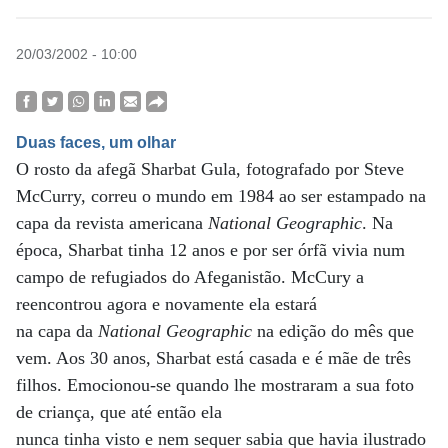
20/03/2002 - 10:00
Duas faces, um olhar
O rosto da afegã Sharbat Gula, fotografado por Steve
McCurry, correu o mundo em 1984 ao ser estampado na
capa da revista americana
National Geographic
. Na
época, Sharbat tinha 12 anos e por ser órfã vivia num
campo de refugiados do Afeganistão. McCury a
reencontrou agora e novamente ela estará
na capa da
National Geographic
na edição do mês que
vem. Aos 30 anos, Sharbat está casada e é mãe de três
filhos. Emocionou-se quando lhe mostraram a sua foto
de criança, que até então ela
nunca tinha visto e nem sequer sabia que havia ilustrado