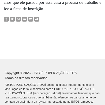
anos que ele passou por essa casa à procura de trabalho e
fez a ficha de inscrição.
Copyright © 2026 - ISTOÉ PUBLICAÇÕES LTDA
Todos os direitos reservados.
A ISTOÉ PUBLICAÇÕES LTDA é um portal digital independente e sem
vinculação editorial e societária com a EDITORA TRES COMÉRCIO DE
PUBLICACÕES LTDA (recuperação judicial). Informamos também que não
realizamos cobranças e que também não oferecemos cancelamento do
contrato de assinatura da revista impressa de nome ISTOÉ, tampouco