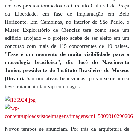
um dos prédios tombados do Circuito Cultural da Praça
da Liberdade, em fase de implantação em Belo
Horizonte. Em Campinas, no interior de São Paulo, o
Museu Exploratório de Ciências terá como sede um
edifício arrojado – o projeto acaba de ser eleito em um
concurso com mais de 115 concorrentes de 19 países.
"Esse é um momento de muita visibilidade para a
museologia brasileira", diz José do Nascimento
Junior, presidente do Instituto Brasileiro de Museus
(Ibram).
São iniciativas bem-vindas, pois o setor nunca
teve tratamento tão vip como agora.
Novos tempos se anunciam. Por trás da arquitetura de