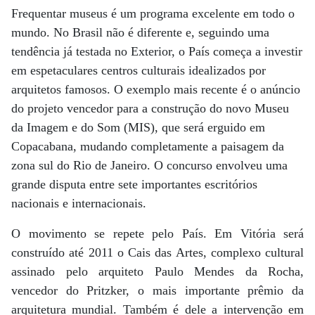
Frequentar museus é um programa excelente em todo o
mundo. No Brasil não é diferente e, seguindo uma
tendência já testada no Exterior, o País começa a investir
em espetaculares centros culturais idealizados por
arquitetos famosos. O exemplo mais recente é o anúncio
do projeto vencedor para a construção do novo Museu
da Imagem e do Som (MIS), que será erguido em
Copacabana, mudando completamente a paisagem da
zona sul do Rio de Janeiro. O concurso envolveu uma
grande disputa entre sete importantes escritórios
nacionais e internacionais.
O movimento se repete pelo País. Em Vitória será
construído até 2011 o Cais das Artes, complexo cultural
assinado pelo arquiteto Paulo Mendes da Rocha,
vencedor do Pritzker, o mais importante prêmio da
arquitetura mundial. Também é dele a intervenção em