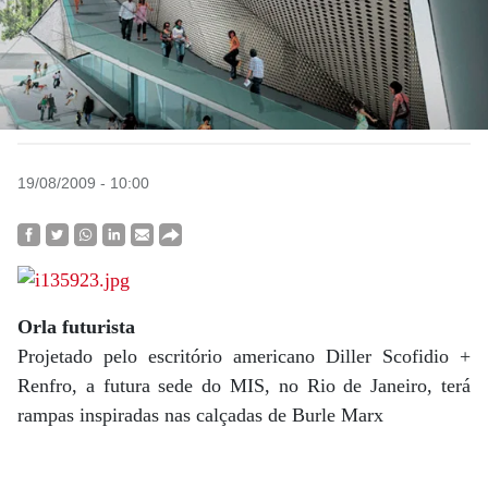
19/08/2009 - 10:00
Orla futurista
Projetado pelo escritório americano Diller Scofidio +
Renfro, a futura sede do MIS, no Rio de Janeiro, terá
rampas inspiradas nas calçadas de Burle
Marx