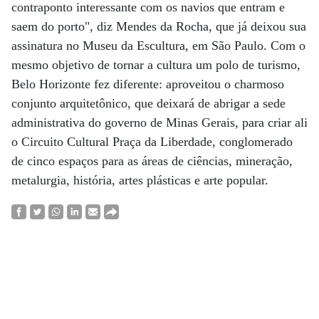
contraponto interessante com os navios que entram e
saem do porto", diz Mendes da Rocha, que já deixou sua
assinatura no Museu da Escultura, em São Paulo. Com o
mesmo objetivo de tornar a cultura um polo de turismo,
Belo Horizonte fez diferente: aproveitou o charmoso
conjunto arquitetônico, que deixará de abrigar a sede
administrativa do governo de Minas Gerais, para criar ali
o Circuito Cultural Praça da Liberdade, conglomerado
de cinco espaços para as áreas de ciências, mineração,
metalurgia, história, artes plásticas e arte popular.