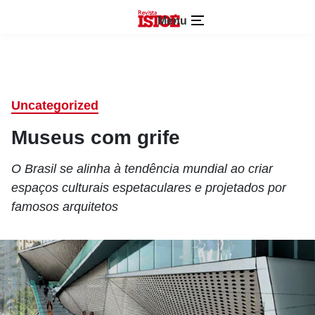
Menu
Uncategorized
Museus com grife
O Brasil se alinha à tendência mundial ao criar
espaços culturais espetaculares e projetados por
famosos arquitetos