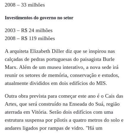
2008 – 33 milhões
Investimentos do governo no setor
2003 – R$ 24 milhões
2008 – R$ 119 milhões
A arquiteta Elizabeth Diller diz que se inspirou nas
calçadas de pedras portuguesas do paisagista Burle
Marx. Além de um museu interativo, a nova sede irá
reunir os setores de memória, conservação e estudos,
atualmente divididos em dois edifícios do MIS.
Outra obra prevista para começar este ano é o Cais das
Artes, que será construído na Enseada do Suá, região
aterrada em Vitória. Serão dois edifícios com uma
estrutura suspensa por pilotis a quatro metros do solo e
andares ligados por rampas de vidro. "Há um