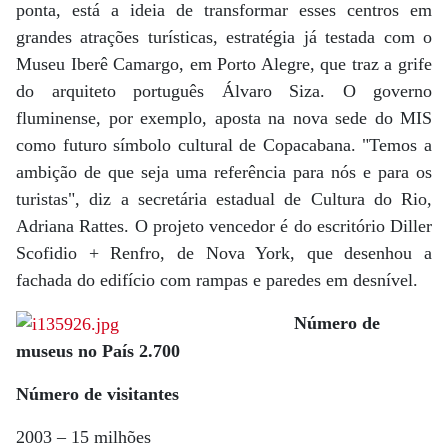
ponta, está a ideia de transformar esses centros em
grandes atrações turísticas, estratégia já testada com o
Museu Iberê Camargo, em Porto Alegre, que traz a grife
do arquiteto português Álvaro Siza. O governo
fluminense, por exemplo, aposta na nova sede do MIS
como futuro símbolo cultural de Copacabana. "Temos a
ambição de que seja uma referência para nós e para os
turistas", diz a secretária estadual de Cultura do Rio,
Adriana Rattes. O projeto vencedor é do escritório Diller
Scofidio + Renfro, de Nova York, que desenhou a
fachada do edifício com rampas e paredes em desnível.
Número de
museus no País 2.700
Número de visitantes
2003 – 15 milhões