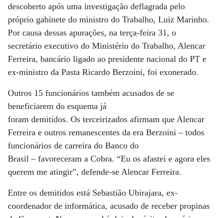
descoberto após uma investigação deflagrada pelo
próprio gabinete do ministro do Trabalho, Luiz Marinho.
Por causa dessas apurações, na terça-feira 31, o
secretário executivo do Ministério do Trabalho, Alencar
Ferreira, bancário ligado ao presidente nacional do PT e
ex-ministro da Pasta Ricardo Berzoini, foi exonerado.
Outros 15 funcionários também acusados de se
beneficiarem do esquema já
foram demitidos. Os terceirizados afirmam que Alencar
Ferreira e outros remanescentes da era Berzoini – todos
funcionários de carreira do Banco do
Brasil – favoreceram a Cobra. “Eu os afastei e agora eles
querem me atingir”, defende-se Alencar Ferreira.
Entre os demitidos está Sebastião Ubirajara, ex-
coordenador de informática, acusado de receber propinas