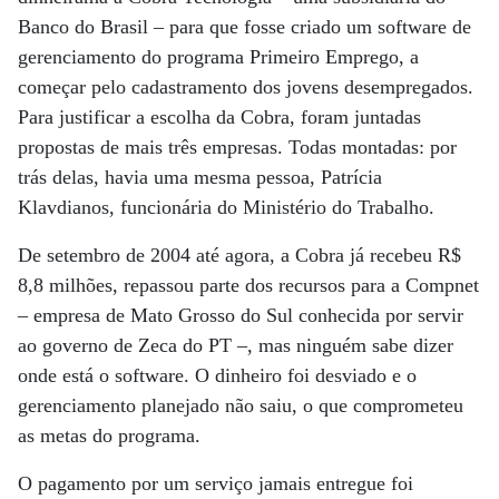
Banco do Brasil – para que fosse criado um software de
gerenciamento do programa Primeiro Emprego, a
começar pelo cadastramento dos jovens desempregados.
Para justificar a escolha da Cobra, foram juntadas
propostas de mais três empresas. Todas montadas: por
trás delas, havia uma mesma pessoa, Patrícia
Klavdianos, funcionária do Ministério do Trabalho.
De setembro de 2004 até agora, a Cobra já recebeu R$
8,8 milhões, repassou parte dos recursos para a Compnet
– empresa de Mato Grosso do Sul conhecida por servir
ao governo de Zeca do PT –, mas ninguém sabe dizer
onde está o software. O dinheiro foi desviado e o
gerenciamento planejado não saiu, o que comprometeu
as metas do programa.
O pagamento por um serviço jamais entregue foi