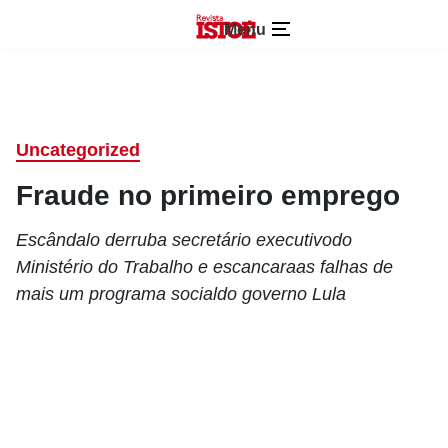
Menu
Uncategorized
Fraude no primeiro emprego
Escândalo derruba secretário executivodo
Ministério do Trabalho e escancaraas falhas de
mais um programa socialdo governo Lula