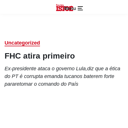
Menu
Uncategorized
FHC atira primeiro
Ex-presidente ataca o governo Lula,diz que a ética
do PT é corrupta emanda tucanos baterem forte
pararetomar o comando do País