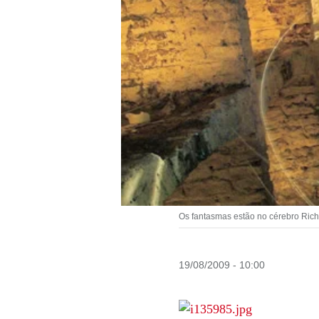
Os fantasmas estão no cérebro Rich
19/08/2009 - 10:00