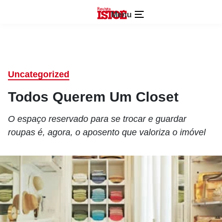
Menu
Uncategorized
Todos Querem Um Closet
O espaço reservado para se trocar e guardar
roupas é, agora, o aposento que valoriza o imóvel