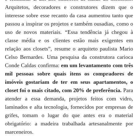
Arquitetos, decoradores e construtores dizem que o
interesse sobre esse recanto da casa aumentou tanto que
passou a inspirar os projetos e também ousadias, como o
uso de novos materiais. “Essa tendência já chegou à
classe média e os clientes estão mais exigentes em
relação aos closets”, resume o arquiteto paulista Mario
Celso Bernardes. Uma pesquisa da construtora carioca
Conde Caldas confirma:
em um levantamento com três
mil pessoas sobre quais itens os compradores de
imóveis gostariam de ter em seus apartamentos, o
closet foi o mais citado, com 20% de preferência.
Para
atender a essa demanda, projetos feitos com vidro,
laminados e alta tecnologia, fornecidos por empresas de
grifes, tomam o lugar do que antes era o material
obrigatório: a madeira trabalhada artesanalmente por
marceneiros.