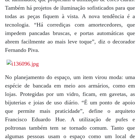
Também há projetos de iluminação sofisticados para que
todas as peças fiquem à vista. A nova tendência é a
tecnologia. “Há corrediças com amortecedores, que
impedem pancadas bruscas, e portas automáticas que
abrem facilmente ao mais leve toque”, diz o decorador
Fernando Piva.
No planejamento do espaço, um item virou moda: uma
espécie de bancada em meio aos armários, como em
lojas. Protegidas por um vidro, ficam, em gavetas, as
bijuterias e joias de uso diário. “É um ponto de apoio
que permite mais praticidade”, define o arquiteto
Francisco Eduardo Hue. A utilização de pufes e
poltronas também tem se tornado comum. Tanto que
algumas pessoas usam o espaço como um local de