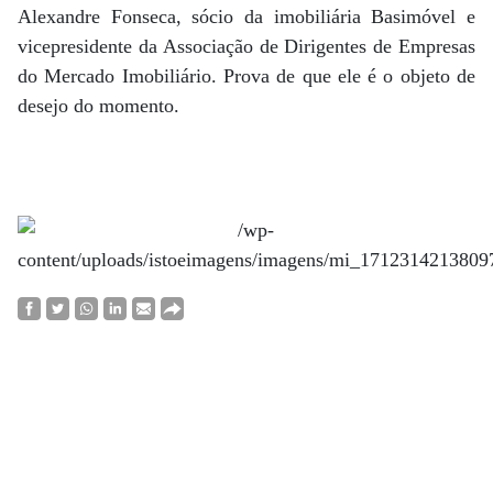
Alexandre Fonseca, sócio da imobiliária Basimóvel e
vicepresidente da Associação de Dirigentes de Empresas
do Mercado Imobiliário. Prova de que ele é o objeto de
desejo do momento.