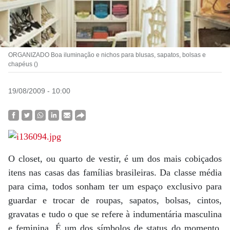
ORGANIZADO Boa iluminação e nichos para blusas, sapatos, bolsas e
chapéus ()
19/08/2009 - 10:00
O closet, ou quarto de vestir, é um dos mais cobiçados
itens nas casas das famílias brasileiras. Da classe média
para cima, todos sonham ter um espaço exclusivo para
guardar e trocar de roupas, sapatos, bolsas, cintos,
gravatas e tudo o que se refere à indumentária masculina
e feminina. É um dos símbolos de status do momento.