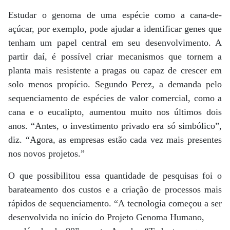
Estudar o genoma de uma espécie como a cana-de-
açúcar, por exemplo, pode ajudar a identificar genes que
tenham um papel central em seu desenvolvimento. A
partir daí, é possível criar mecanismos que tornem a
planta mais resistente a pragas ou capaz de crescer em
solo menos propício. Segundo Perez, a demanda pelo
sequenciamento de espécies de valor comercial, como a
cana e o eucalipto, aumentou muito nos últimos dois
anos. “Antes, o investimento privado era só simbólico”,
diz. “Agora, as empresas estão cada vez mais presentes
nos novos projetos.”
O que possibilitou essa quantidade de pesquisas foi o
barateamento dos custos e a criação de processos mais
rápidos de sequenciamento. “A tecnologia começou a ser
desenvolvida no início do Projeto Genoma Humano,