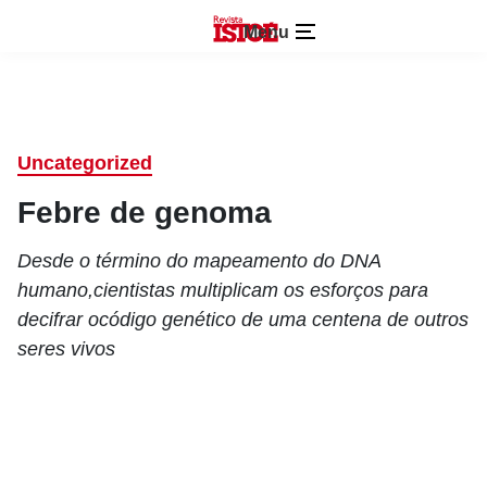
Menu
Uncategorized
Febre de genoma
Desde o término do mapeamento do DNA
humano,cientistas multiplicam os esforços para
decifrar ocódigo genético de uma centena de outros
seres vivos