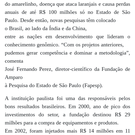
do amarelinho, doença que ataca laranjais e causa perdas
anuais de até R$ 100 milhões só no Estado de São
Paulo. Desde então, novas pesquisas têm colocado
o Brasil, ao lado da Índia e da China,
entre as nações em desenvolvimento que lideram o
conhecimento genômico. “Com os projetos anteriores,
pudemos gerar competência e dominar a metodologia”,
comenta
José Fernando Perez, diretor-científico da Fundação de
Amparo
à Pesquisa do Estado de São Paulo (Fapesp).
A instituição paulista foi uma das responsáveis pelos
bons resultados brasileiros. Em 2000, ano de pico dos
investimentos do setor, a fundação destinou R$ 29
milhões para a compra de equipamentos e produtos.
Em 2002, foram injetados mais R$ 14 milhões em 11