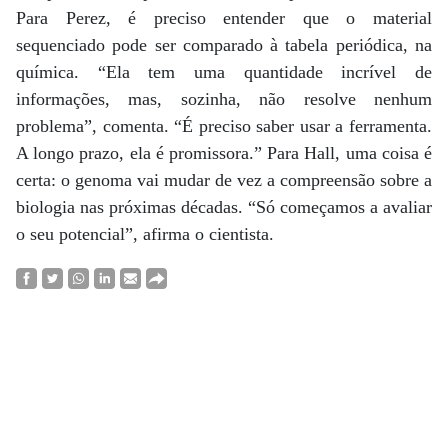
Para Perez, é preciso entender que o material
sequenciado pode ser comparado à tabela periódica, na
química. “Ela tem uma quantidade incrível de
informações, mas, sozinha, não resolve nenhum
problema”, comenta. “É preciso saber usar a ferramenta.
A longo prazo, ela é promissora.” Para Hall, uma coisa é
certa: o genoma vai mudar de vez a compreensão sobre a
biologia nas próximas décadas. “Só começamos a avaliar
o seu potencial”, afirma o cientista.