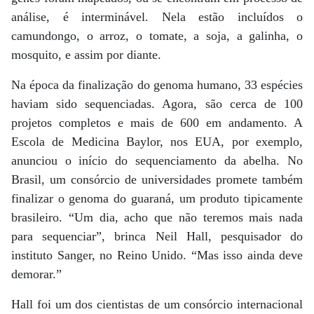
análise, é interminável. Nela estão incluídos o
camundongo, o arroz, o tomate, a soja, a galinha, o
mosquito, e assim por diante.
Na época da finalização do genoma humano, 33 espécies
haviam sido sequenciadas. Agora, são cerca de 100
projetos completos e mais de 600 em andamento. A
Escola de Medicina Baylor, nos EUA, por exemplo,
anunciou o início do sequenciamento da abelha. No
Brasil, um consórcio de universidades promete também
finalizar o genoma do guaraná, um produto tipicamente
brasileiro. “Um dia, acho que não teremos mais nada
para sequenciar”, brinca Neil Hall, pesquisador do
instituto Sanger, no Reino Unido. “Mas isso ainda deve
demorar.”
Hall foi um dos cientistas de um consórcio internacional