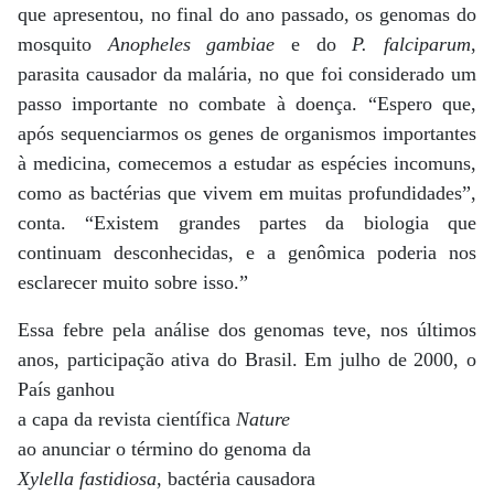
que apresentou, no final do ano passado, os genomas do
mosquito
Anopheles gambiae
e do
P. falciparum
,
parasita causador da malária, no que foi considerado um
passo importante no combate à doença. “Espero que,
após sequenciarmos os genes de organismos importantes
à medicina, comecemos a estudar as espécies incomuns,
como as bactérias que vivem em muitas profundidades”,
conta. “Existem grandes partes da biologia que
continuam desconhecidas, e a genômica poderia nos
esclarecer muito sobre isso.”
Essa febre pela análise dos genomas teve, nos últimos
anos, participação ativa do Brasil. Em julho de 2000, o
País ganhou
a capa da revista científica
Nature
ao anunciar o término do genoma da
Xylella fastidiosa
, bactéria causadora