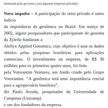
destinada pelo governo e por algumas empresas privadas.
Novo impulso –
A participação do setor privado é outro
indício
da importância da genômica no Brasil. Em março de
2002, alguns pesquisadores que participaram do genoma
da
Xylella
fundaram a
Alellyx Applied Genomics, cujo objetivo é usar os dados
obtidos pelas pesquisas brasileiras para aplicações
comerciais. O investimento na empresa, de R$ 30
milhões para os primeiros quatro anos, foi feito
pela Votorantim Ventures, um fundo criado pelo Grupo
Votorantim. “A genômica terá uma importância crucial
para a agropecuária brasileira”,
diz Paulo Arruda, pesquisador da Universidade de
Campinas (Unicamp)
e um dos fundadores da empresa.