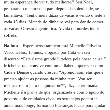
muita esperança de ver tudo melhorar.” Seu Noel,
preparando o churrasco para depois da solenidade, se
lamentava: “Tenho meia dúzia de vacas e vendo o leite a
cada 15 dias. Metade do dinheiro vai para dar de comer
às vacas. O resto a gente fica. A vida do nordestino é
sofrida.”
Na luta –
Esperançosa também está Michelle Oliveira
Vasconcelos, 13 anos, elogiada por Cida em seu
discurso: “Esta é uma grande lutadora pela nossa causa!”
Michelle, que convive com uma diabete, quer ser como
Cida e Denise quando crescer. “Aprendi com elas que é
preciso ajudar as pessoas da minha terra. Vou ser
médica, é um jeito de ajudar, né?”, diz, determinada.
Michelle é a prova de que, organizada e com o apoio do
governo e de entidades civis, os sertanejos podem ir
ainda mais longe, formando lideranças locais para ajudar