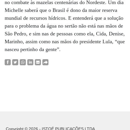
no combate às mazelas centenárias do Nordeste. Um dia
Michelle saberá que o Brasil é dono da maior reserva
mundial de recursos hídricos. E entenderá que a solução
para o problema da água no sertão não está nas mãos de
São Pedro, e sim nas de pessoas como ela, Cida, Denise,
Marinho, assim como nas mãos do presidente Lula, “que
nasceu pertinho da gente”.
Copyright © 2026 - ISTOÉ PUBLICAÇÕES LTDA