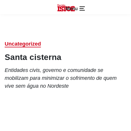
Menu
Uncategorized
Santa cisterna
Entidades civis, governo e comunidade se
mobilizam para minimizar o sofrimento de quem
vive sem água no Nordeste