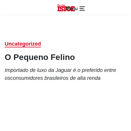
Menu
Uncategorized
O Pequeno Felino
Importado de luxo da Jaguar é o preferido entre
osconsumidores brasileiros de alta renda