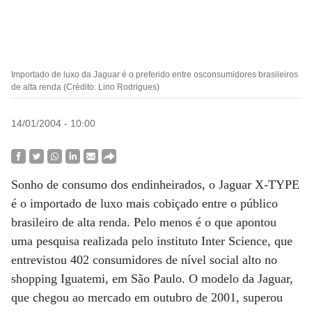
Importado de luxo da Jaguar é o preferido entre osconsumidores brasileiros
de alta renda (Crédito: Lino Rodrigues)
14/01/2004 - 10:00
Sonho de consumo dos endinheirados, o Jaguar X-TYPE
é o importado de luxo mais cobiçado entre o público
brasileiro de alta renda. Pelo menos é o que apontou
uma pesquisa realizada pelo instituto Inter Science, que
entrevistou 402 consumidores de nível social alto no
shopping Iguatemi, em São Paulo. O modelo da Jaguar,
que chegou ao mercado em outubro de 2001, superou