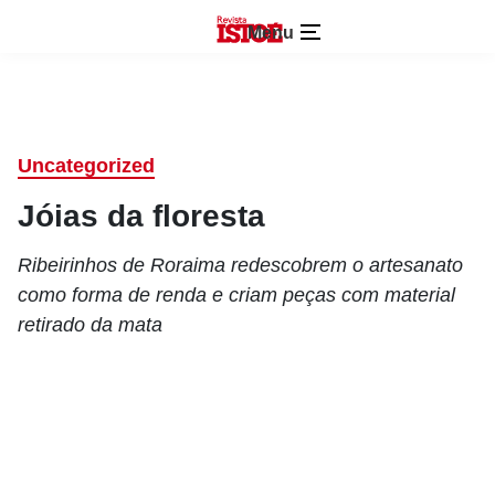
Menu
Uncategorized
Jóias da floresta
Ribeirinhos de Roraima redescobrem o artesanato
como forma de renda e criam peças com material
retirado da mata