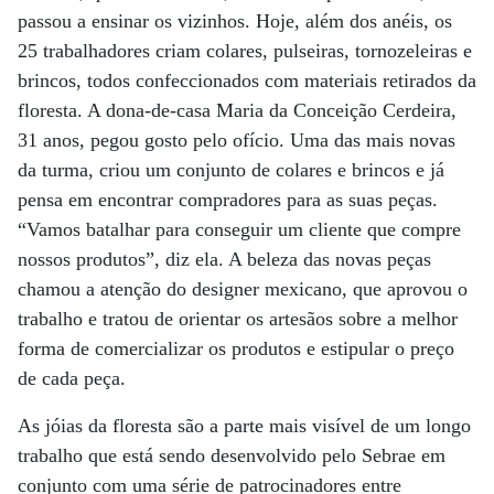
passou a ensinar os vizinhos. Hoje, além dos anéis, os
25 trabalhadores criam colares, pulseiras, tornozeleiras e
brincos, todos confeccionados com materiais retirados da
floresta. A dona-de-casa Maria da Conceição Cerdeira,
31 anos, pegou gosto pelo ofício. Uma das mais novas
da turma, criou um conjunto de colares e brincos e já
pensa em encontrar compradores para as suas peças.
“Vamos batalhar para conseguir um cliente que compre
nossos produtos”, diz ela. A beleza das novas peças
chamou a atenção do designer mexicano, que aprovou o
trabalho e tratou de orientar os artesãos sobre a melhor
forma de comercializar os produtos e estipular o preço
de cada peça.
As jóias da floresta são a parte mais visível de um longo
trabalho que está sendo desenvolvido pelo Sebrae em
conjunto com uma série de patrocinadores entre