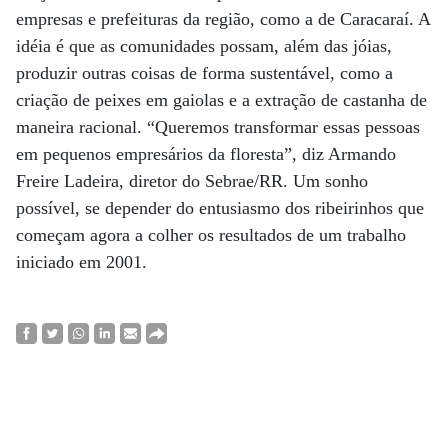
empresas e prefeituras da região, como a de Caracaraí. A
idéia é que as comunidades possam, além das jóias,
produzir outras coisas de forma sustentável, como a
criação de peixes em gaiolas e a extração de castanha de
maneira racional. “Queremos transformar essas pessoas
em pequenos empresários da floresta”, diz Armando
Freire Ladeira, diretor do Sebrae/RR. Um sonho
possível, se depender do entusiasmo dos ribeirinhos que
começam agora a colher os resultados de um trabalho
iniciado em 2001.