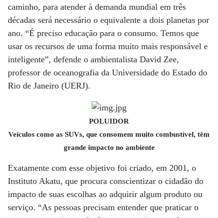
caminho, para atender à demanda mundial em três
décadas será necessário o equivalente a dois planetas por
ano. “É preciso educação para o consumo. Temos que
usar os recursos de uma forma muito mais responsável e
inteligente”, defende o ambientalista David Zee,
professor de oceanografia da Universidade do Estado do
Rio de Janeiro (UERJ).
POLUIDOR
Veículos como as SUVs, que consomem muito combustível, têm
grande impacto no ambiente
Exatamente com esse objetivo foi criado, em 2001, o
Instituto Akatu, que procura conscientizar o cidadão do
impacto de suas escolhas ao adquirir algum produto ou
serviço. “As pessoas precisam entender que praticar o