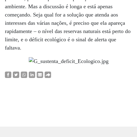
ambiente. Mas a discussão é longa e está apenas
começando. Seja qual for a solução que atenda aos
interesses das várias nações, é preciso que ela apareça
rapidamente – o nível das reservas naturais está perto do
limite, e o déficit ecológico é o sinal de alerta que
faltava.