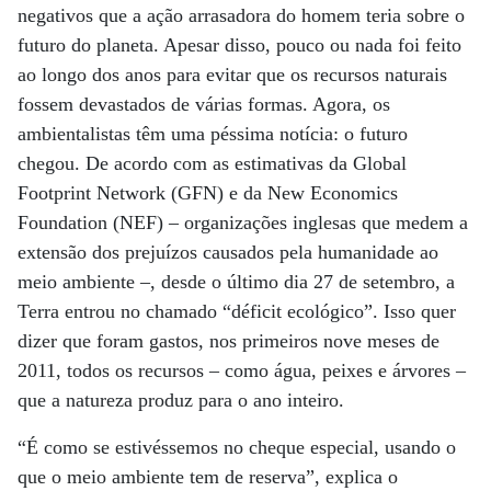
negativos que a ação arrasadora do homem teria sobre o
futuro do planeta. Apesar disso, pouco ou nada foi feito
ao longo dos anos para evitar que os recursos naturais
fossem devastados de várias formas. Agora, os
ambientalistas têm uma péssima notícia: o futuro
chegou. De acordo com as estimativas da Global
Footprint Network (GFN) e da New Economics
Foundation (NEF) – organizações inglesas que medem a
extensão dos prejuízos causados pela humanidade ao
meio ambiente –, desde o último dia 27 de setembro, a
Terra entrou no chamado “déficit ecológico”. Isso quer
dizer que foram gastos, nos primeiros nove meses de
2011, todos os recursos – como água, peixes e árvores –
que a natureza produz para o ano inteiro.
“É como se estivéssemos no cheque especial, usando o
que o meio ambiente tem de reserva”, explica o