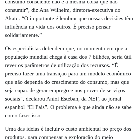
consumo consciente não é a mesma coisa que não
consumir”, diz Ana Wilheim, diretora-executiva do
Akatu. “O importante é lembrar que nossas decisões têm
influência na vida dos outros. É preciso pensar
solidariamente.”
Os especialistas defendem que, no momento em que a
população mundial chega à casa dos 7 bilhões, seria útil
rever os parâmetros de utilização dos recursos. “É
preciso fazer uma transição para um modelo econômico
que não dependa do crescimento do consumo, mas que
seja capaz de gerar emprego e nos prover de serviços
sociais”, declarou Aniol Esteban, da NEF, ao jornal
espanhol “El País”. O problema é que ainda não se sabe
como fazer isso.
Uma das ideias é incluir o custo ambiental no preço dos
produtos, para compensar a exploração do meio