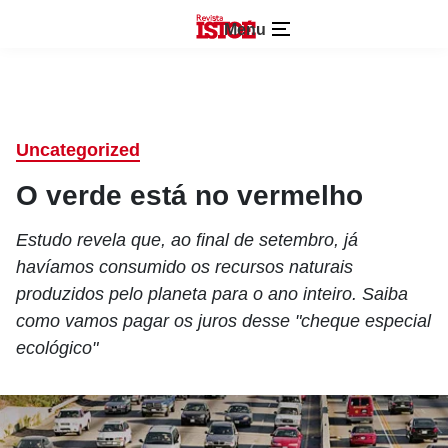
Menu
Uncategorized
O verde está no vermelho
Estudo revela que, ao final de setembro, já
havíamos consumido os recursos naturais
produzidos pelo planeta para o ano inteiro. Saiba
como vamos pagar os juros desse "cheque especial
ecológico"