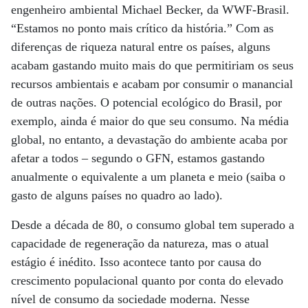
engenheiro ambiental Michael Becker, da WWF-Brasil.
“Estamos no ponto mais crítico da história.” Com as
diferenças de riqueza natural entre os países, alguns
acabam gastando muito mais do que permitiriam os seus
recursos ambientais e acabam por consumir o manancial
de outras nações. O potencial ecológico do Brasil, por
exemplo, ainda é maior do que seu consumo. Na média
global, no entanto, a devastação do ambiente acaba por
afetar a todos – segundo o GFN, estamos gastando
anualmente o equivalente a um planeta e meio (saiba o
gasto de alguns países no quadro ao lado).
Desde a década de 80, o consumo global tem superado a
capacidade de regeneração da natureza, mas o atual
estágio é inédito. Isso acontece tanto por causa do
crescimento populacional quanto por conta do elevado
nível de consumo da sociedade moderna. Nesse