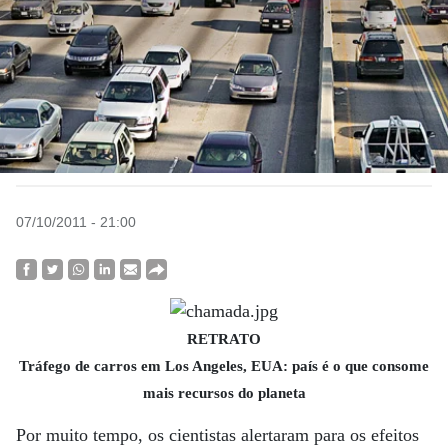
07/10/2011 - 21:00
RETRATO
Tráfego de carros em Los Angeles, EUA: país é o que consome
mais recursos do planeta
Por muito tempo, os cientistas alertaram para os efeitos